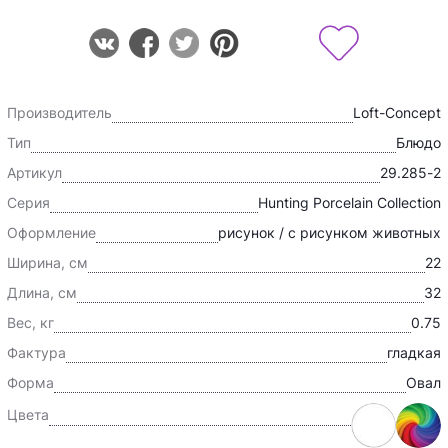
Производитель
Loft-Concept
Тип
Блюдо
Артикул
29.285-2
Серия
Hunting Porcelain Collection
Оформление
рисунок / с рисунком животных
Ширина, см
22
Длина, см
32
Вес, кг
0.75
Фактура
гладкая
Форма
Овал
Цвета