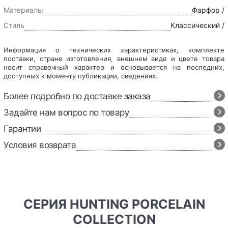
Материалы
Фарфор /
Стиль
Классический /
Информация о технических характеристиках, комплекте
поставки, стране изготовления, внешнем виде и цвете товара
носит справочный характер и основывается на последних,
доступных к моменту публикации, сведениях.
Более подробно по доставке заказа
Задайте нам вопрос по товару
Гарантии
Условия возврата
СЕРИЯ HUNTING PORCELAIN
COLLECTION