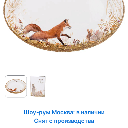
Шоу-рум Москва: в наличии
Снят с производства