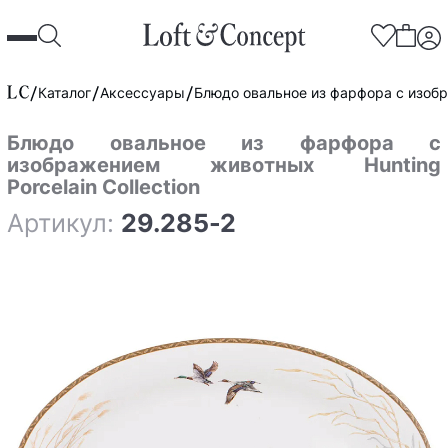
Каталог
Аксессуары
Блюдо овальное из фарфора с изобра
Блюдо овальное из фарфора с
изображением животных Hunting
Porcelain Collection
Артикул:
29.285-2