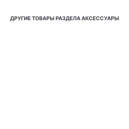
ДРУГИЕ ТОВАРЫ РАЗДЕЛА АКСЕССУАРЫ