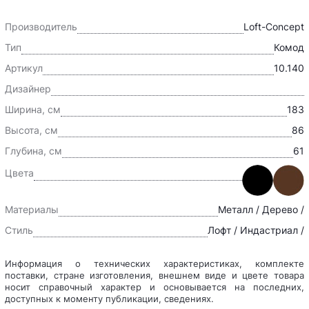
Производитель
Loft-Concept
Тип
Комод
Артикул
10.140
Дизайнер
Ширина, см
183
Высота, см
86
Глубина, см
61
Цвета
Материалы
Металл / Дерево /
Стиль
Лофт / Индастриал /
Информация о технических характеристиках, комплекте
поставки, стране изготовления, внешнем виде и цвете товара
носит справочный характер и основывается на последних,
доступных к моменту публикации, сведениях.