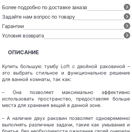
Более подробно по доставке заказа
Задайте нам вопрос по товару
Гарантии
Условия возврата
ОПИСАНИЕ
Купить большую тумбу Loft с двойной раковиной –
это выбрать стильное и функциональное решение
для ванной комнаты, так как:
– Она позволяет максимально эффективно
использовать пространство, предоставляя больше
места для хранения вещей в данной зоне.
– А наличие двух раковин позволяет одновременно
выполнять различные задачи, такие как умывание и
бритье, без необходимости ожидания своей очереди