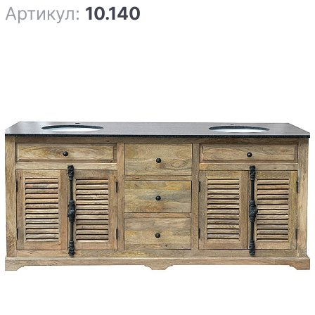
Артикул:
10.140