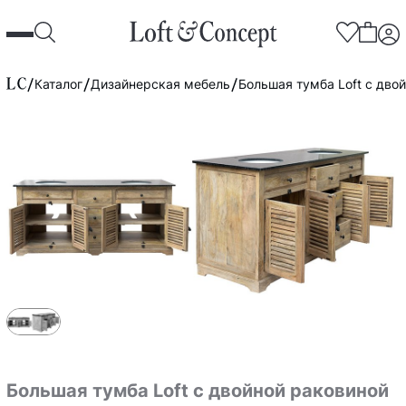
Каталог
Дизайнерская мебель
Большая тумба Loft с дво
Большая тумба Loft с двойной раковиной