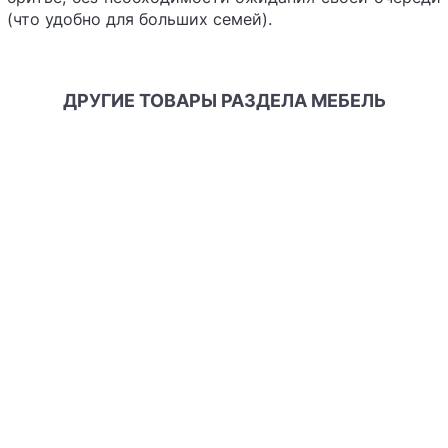
(что удобно для больших семей).
ДРУГИЕ ТОВАРЫ РАЗДЕЛА МЕБЕЛЬ