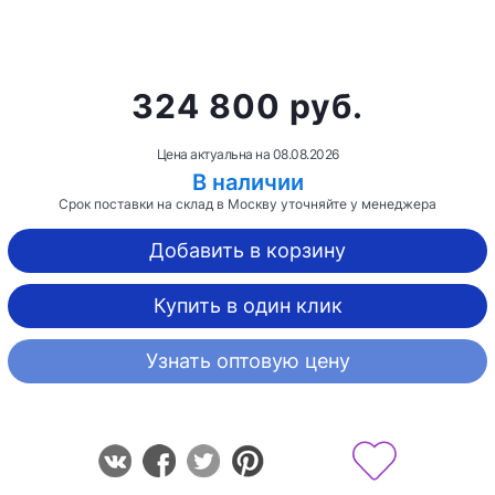
324 800 руб.
Цена актуальна на
08.08.2026
В наличии
Срок поставки на склад в Москву уточняйте у менеджера
Добавить в корзину
Купить в один клик
Узнать оптовую цену