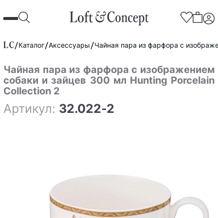
Каталог
Аксессуары
Чайная пара из фарфора с изображени
Чайная пара из фарфора с изображением
собаки и зайцев 300 мл Hunting Porcelain
Collection 2
Артикул:
32.022-2