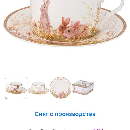
Снят с производства