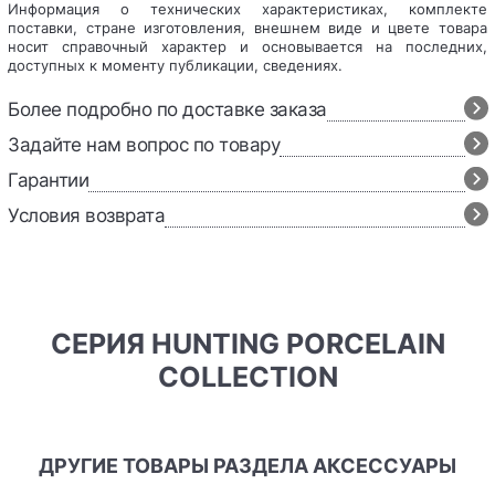
Информация о технических характеристиках, комплекте
поставки, стране изготовления, внешнем виде и цвете товара
носит справочный характер и основывается на последних,
доступных к моменту публикации, сведениях.
Более подробно по доставке заказа
Задайте нам вопрос по товару
Гарантии
Условия возврата
СЕРИЯ HUNTING PORCELAIN
COLLECTION
ДРУГИЕ ТОВАРЫ РАЗДЕЛА АКСЕССУАРЫ