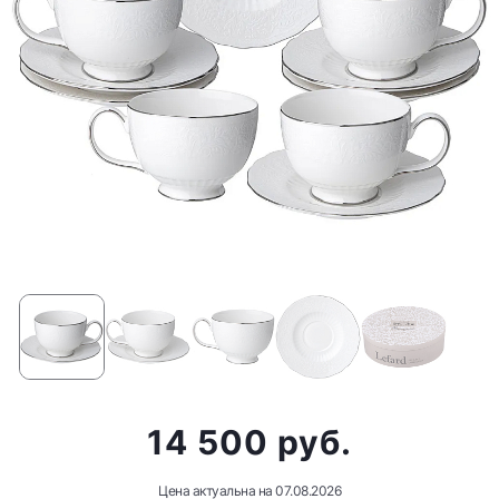
14 500 руб.
Цена актуальна на
07.08.2026