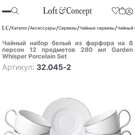
Каталог
Аксессуары
Сервизы
Чайные сервизы
Чайный 
Чайный набор белый из фарфора на 6
персон 12 предметов 280 мл Garden
Whisper Porcelain Set
Артикул:
32.045-2