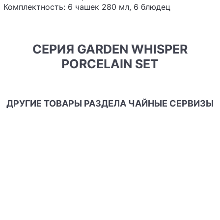
Комплектность: 6 чашек 280 мл, 6 блюдец
СЕРИЯ GARDEN WHISPER
PORCELAIN SET
ДРУГИЕ ТОВАРЫ РАЗДЕЛА ЧАЙНЫЕ СЕРВИЗЫ