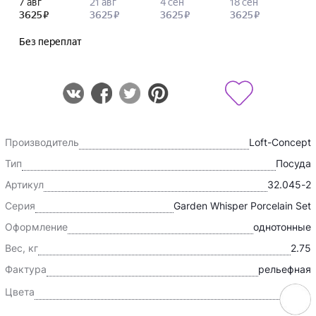
Производитель
Loft-Concept
Тип
Посуда
Артикул
32.045-2
Серия
Garden Whisper Porcelain Set
Оформление
однотонные
Вес, кг
2.75
Фактура
рельефная
Цвета