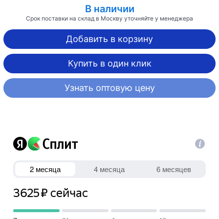
В наличии
Срок поставки на склад в Москву уточняйте у менеджера
Добавить в корзину
Купить в один клик
Узнать оптовую цену