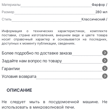
Материалы
Фарфор /
Размер
280 мл
Стиль
Классический /
Информация о технических характеристиках, комплекте
поставки, стране изготовления, внешнем виде и цвете товара
носит справочный характер и основывается на последних,
доступных к моменту публикации, сведениях.
Более подробно по доставке заказа
Задайте нам вопрос по товару
Гарантии
Условия возврата
ОПИСАНИЕ
Не следует мыть в посудомоечной машине. Не
использовать в микроволновой печи.