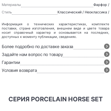
Материалы
Фарфор /
Стиль
Классический / Неоклассика /
Информация о технических характеристиках, комплекте
поставки, стране изготовления, внешнем виде и цвете товара
носит справочный характер и основывается на последних,
доступных к моменту публикации, сведениях.
Более подробно по доставке заказа
Задайте нам вопрос по товару
Гарантии
Условия возврата
СЕРИЯ PORCELAIN HORSE SET