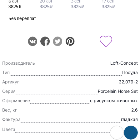
Производитель
Loft-Concept
Тип
Посуда
Артикул
32.079-2
Серия
Porcelain Horse Set
Оформление
с рисунком животных
Вес, кг
2.6
Фактура
гладкая
Цвета