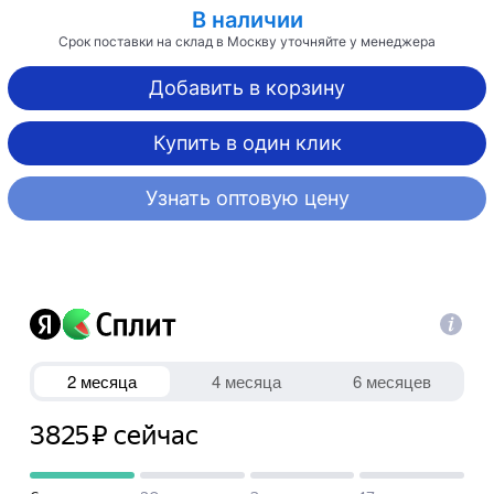
В наличии
Срок поставки на склад в Москву уточняйте у менеджера
Добавить в корзину
Купить в один клик
Узнать оптовую цену