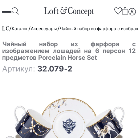
Каталог
Аксессуары
Чайный набор из фарфора с изображ
Чайный набор из фарфора с
изображением лошадей на 6 персон 12
предметов Porcelain Horse Set
Артикул:
32.079-2