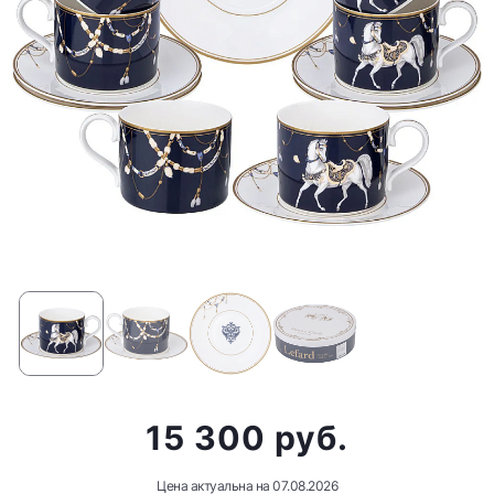
15 300 руб.
Цена актуальна на
07.08.2026