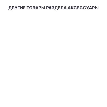
ДРУГИЕ ТОВАРЫ РАЗДЕЛА АКСЕССУАРЫ