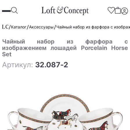
Каталог
Аксессуары
Чайный набор из фарфора с изображ
Чайный набор из фарфора с
изображением лошадей Porcelain Horse
Set
Артикул:
32.087-2