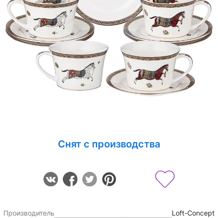
Снят с производства
Производитель
Loft-Concept