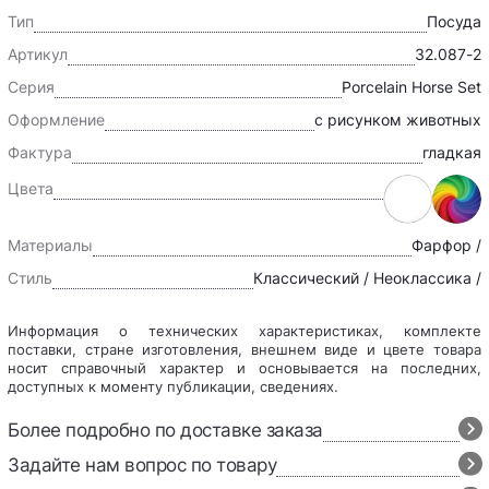
Тип
Посуда
Артикул
32.087-2
Серия
Porcelain Horse Set
Оформление
с рисунком животных
Фактура
гладкая
Цвета
Материалы
Фарфор /
Стиль
Классический / Неоклассика /
Информация о технических характеристиках, комплекте
поставки, стране изготовления, внешнем виде и цвете товара
носит справочный характер и основывается на последних,
доступных к моменту публикации, сведениях.
Более подробно по доставке заказа
Задайте нам вопрос по товару