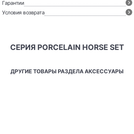
Гарантии
Условия возврата
СЕРИЯ PORCELAIN HORSE SET
ДРУГИЕ ТОВАРЫ РАЗДЕЛА АКСЕССУАРЫ