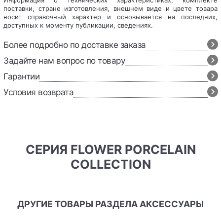
Информация о технических характеристиках, комплекте
поставки, стране изготовления, внешнем виде и цвете товара
носит справочный характер и основывается на последних,
доступных к моменту публикации, сведениях.
Более подробно по доставке заказа
Задайте нам вопрос по товару
Гарантии
Условия возврата
СЕРИЯ FLOWER PORCELAIN
COLLECTION
ДРУГИЕ ТОВАРЫ РАЗДЕЛА АКСЕССУАРЫ