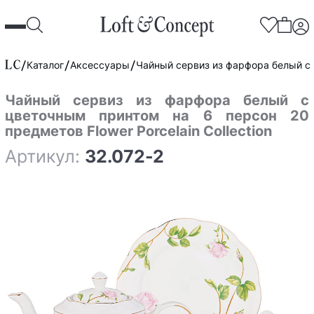
Каталог
Аксессуары
Чайный сервиз из фарфора белый с ц
Чайный сервиз из фарфора белый с
цветочным принтом на 6 персон 20
предметов Flower Porcelain Collection
Артикул:
32.072-2