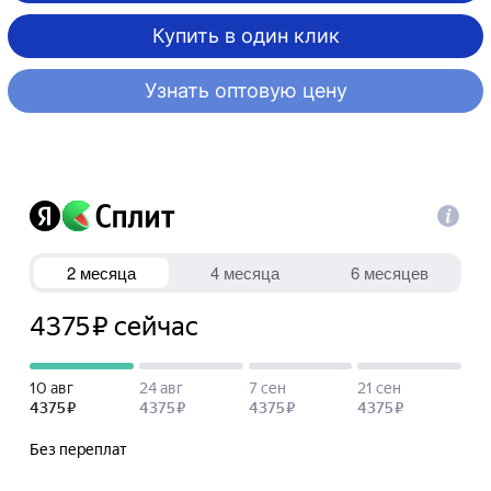
Купить в один клик
Узнать оптовую цену