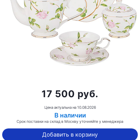
17 500 руб.
Цена актуальна на
10.08.2026
В наличии
Срок поставки на склад в Москву уточняйте у менеджера
Добавить в корзину