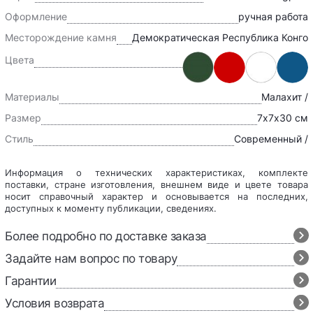
Оформление
ручная работа
Месторождение камня
Демократическая Республика Конго
Цвета
Материалы
Малахит /
Размер
7х7х30 см
Стиль
Современный /
Информация о технических характеристиках, комплекте
поставки, стране изготовления, внешнем виде и цвете товара
носит справочный характер и основывается на последних,
доступных к моменту публикации, сведениях.
Более подробно по доставке заказа
Задайте нам вопрос по товару
Гарантии
Условия возврата