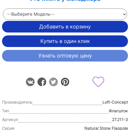
Добавить в корзину
Купить в один клик
Узнать оптовую цену
Производитель
Loft-Concept
Тип
Флагшток
Артикул
27.211-3
Серия
Natural Stone Flagpole