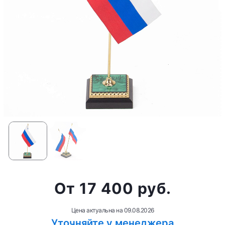
от 17 400 руб.
Цена актуальна на
09.08.2026
Уточняйте у менеджера