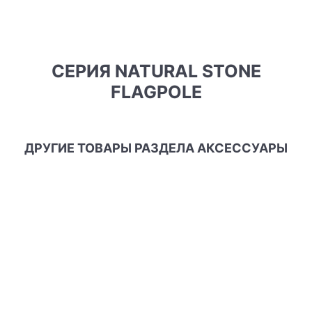
СЕРИЯ NATURAL STONE
FLAGPOLE
ДРУГИЕ ТОВАРЫ РАЗДЕЛА АКСЕССУАРЫ