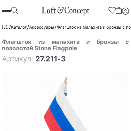
Каталог
Аксессуары
Флагшток из малахита и бронзы с по
Флагшток из малахита и бронзы с
позолотой Stone Flagpole
Артикул:
27.211-3