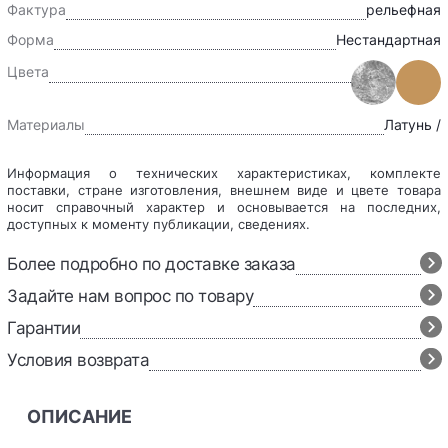
Фактура
рельефная
Форма
Нестандартная
Цвета
Материалы
Латунь /
Информация о технических характеристиках, комплекте
поставки, стране изготовления, внешнем виде и цвете товара
носит справочный характер и основывается на последних,
доступных к моменту публикации, сведениях.
Более подробно по доставке заказа
Задайте нам вопрос по товару
Гарантии
Условия возврата
ОПИСАНИЕ