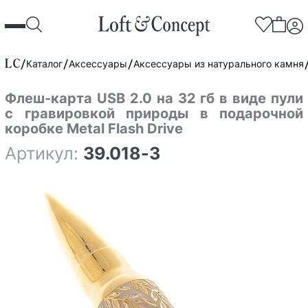
Каталог
Аксессуары
Аксессуары из натурального камня
Флеш-карта USB 2.0 на 32 гб в виде пули
с гравировкой природы в подарочной
коробке Metal Flash Drive
Артикул:
39.018-3