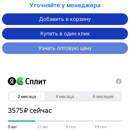
Уточняйте у менеджера
Добавить в корзину
Купить в один клик
Узнать оптовую цену