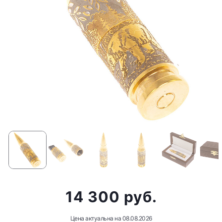
14 300 руб.
Цена актуальна на
08.08.2026