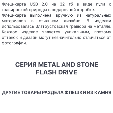
Флеш-карта USB 2.0 на 32 гб в виде пули с
гравировкой природы в подарочной коробке.
Флеш-карта выполнена вручную из натуральных
материалов в стильном дизайне. В изделии
использовалась Златоустовская гравюра на металле.
Каждое изделие является уникальным, поэтому
оттенок и дизайн могут незначительно отличаться от
фотографии.
СЕРИЯ METAL AND STONE
FLASH DRIVE
ДРУГИЕ ТОВАРЫ РАЗДЕЛА ФЛЕШКИ ИЗ КАМНЯ