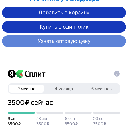
Добавить в корзину
Купить в один клик
Узнать оптовую цену