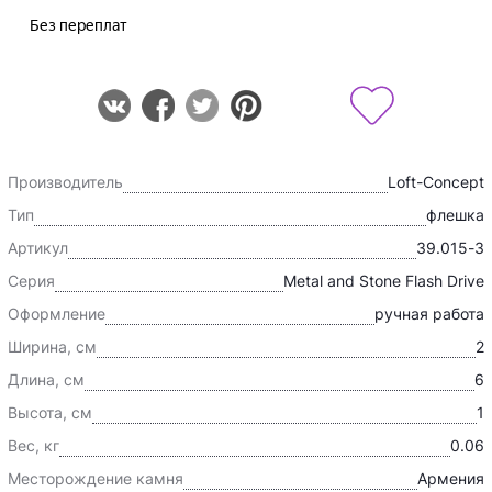
Производитель
Loft-Concept
Тип
флешка
Артикул
39.015-3
Серия
Metal and Stone Flash Drive
Оформление
ручная работа
Ширина, см
2
Длина, см
6
Высота, см
1
Вес, кг
0.06
Месторождение камня
Армения