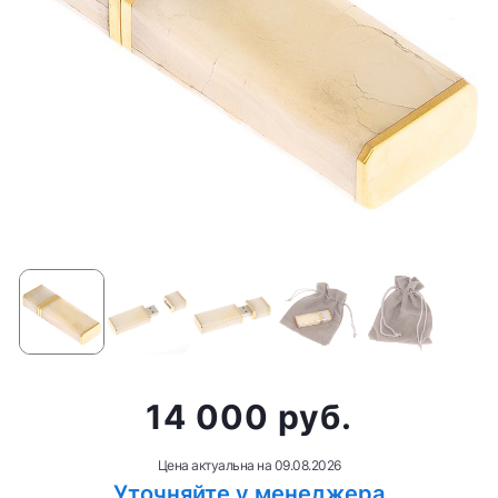
14 000 руб.
Цена актуальна на
09.08.2026
Уточняйте у менеджера