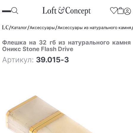
Каталог
Аксессуары
Аксессуары из натурального камня
Флешка на 32 гб из натурального камня
Оникс Stone Flash Drive
Артикул:
39.015-3