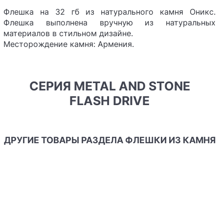
Флешка на 32 гб из натурального камня Оникс.
Флешка выполнена вручную из натуральных
материалов в стильном дизайне.
Месторождение камня: Армения.
СЕРИЯ METAL AND STONE
FLASH DRIVE
ДРУГИЕ ТОВАРЫ РАЗДЕЛА ФЛЕШКИ ИЗ КАМНЯ