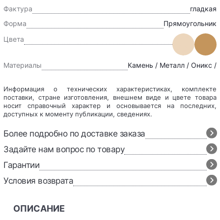
Фактура
гладкая
Форма
Прямоугольник
Цвета
Материалы
Камень / Металл / Оникс /
Информация о технических характеристиках, комплекте
поставки, стране изготовления, внешнем виде и цвете товара
носит справочный характер и основывается на последних,
доступных к моменту публикации, сведениях.
Более подробно по доставке заказа
Задайте нам вопрос по товару
Гарантии
Условия возврата
ОПИСАНИЕ