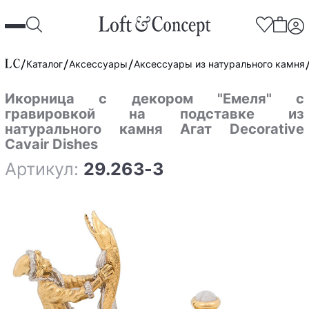
Каталог
Аксессуары
Аксессуары из натурального камня
Икорница с декором "Емеля" с
гравировкой на подставке из
натурального камня Агат Decorative
Cavair Dishes
Артикул:
29.263-3