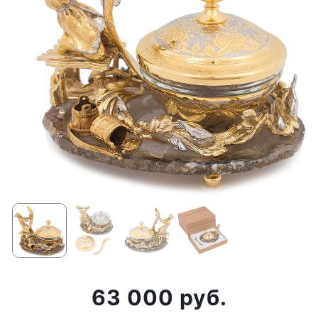
63 000 руб.