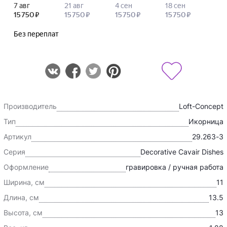
Производитель
Loft-Concept
Тип
Икорница
Артикул
29.263-3
Серия
Decorative Cavair Dishes
Оформление
гравировка / ручная работа
Ширина, см
11
Длина, см
13.5
Высота, см
13