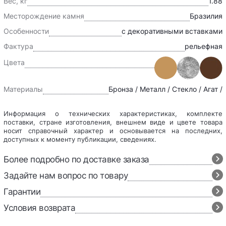
Вес, кг
1.88
Месторождение камня
Бразилия
Особенности
с декоративными вставками
Фактура
рельефная
Цвета
Материалы
Бронза / Металл / Стекло / Агат /
Информация о технических характеристиках, комплекте
поставки, стране изготовления, внешнем виде и цвете товара
носит справочный характер и основывается на последних,
доступных к моменту публикации, сведениях.
Более подробно по доставке заказа
Задайте нам вопрос по товару
Гарантии
Условия возврата