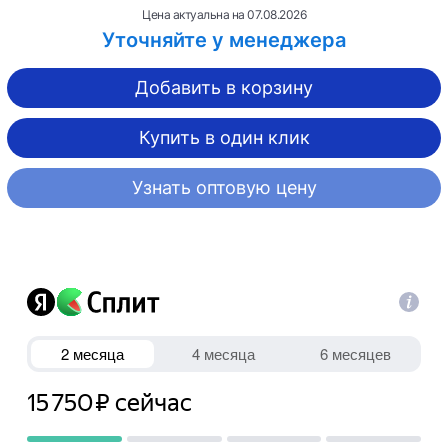
Цена актуальна на
07.08.2026
Уточняйте у менеджера
Добавить в корзину
Купить в один клик
Узнать оптовую цену