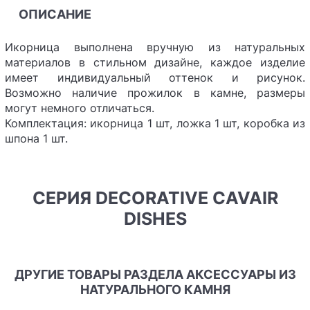
ОПИСАНИЕ
Икорница выполнена вручную из натуральных
материалов в стильном дизайне, каждое изделие
имеет индивидуальный оттенок и рисунок.
Возможно наличие прожилок в камне, размеры
могут немного отличаться.
Комплектация: икорница 1 шт, ложка 1 шт, коробка из
шпона 1 шт.
СЕРИЯ DECORATIVE CAVAIR
DISHES
ДРУГИЕ ТОВАРЫ РАЗДЕЛА АКСЕССУАРЫ ИЗ
НАТУРАЛЬНОГО КАМНЯ