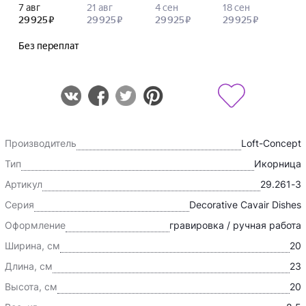
Производитель
Loft-Concept
Тип
Икорница
Артикул
29.261-3
Серия
Decorative Cavair Dishes
Оформление
гравировка / ручная работа
Ширина, см
20
Длина, см
23
Высота, см
20