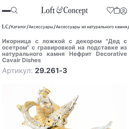
Каталог
Аксессуары
Аксессуары из натурального камня
Икорница с ложкой с декором "Дед с
осетром" с гравировкой на подставке из
натурального камня Нефрит Decorative
Cavair Dishes
Артикул:
29.261-3