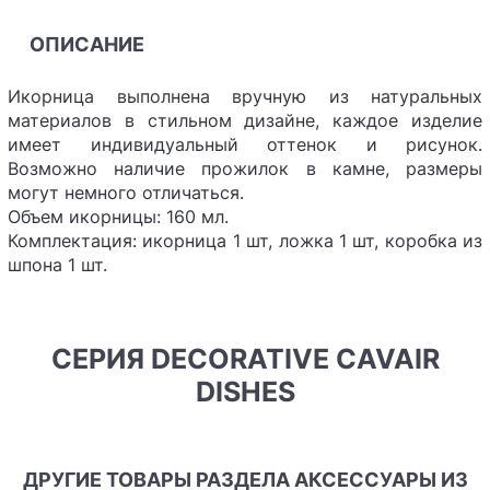
ОПИСАНИЕ
Икорница выполнена вручную из натуральных
материалов в стильном дизайне, каждое изделие
имеет индивидуальный оттенок и рисунок.
Возможно наличие прожилок в камне, размеры
могут немного отличаться.
Объем икорницы: 160 мл.
Комплектация: икорница 1 шт, ложка 1 шт, коробка из
шпона 1 шт.
СЕРИЯ DECORATIVE CAVAIR
DISHES
ДРУГИЕ ТОВАРЫ РАЗДЕЛА АКСЕССУАРЫ ИЗ