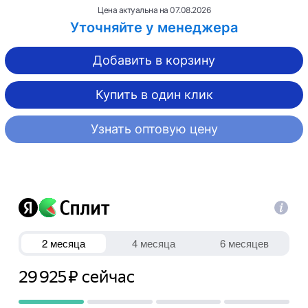
Цена актуальна на
07.08.2026
Уточняйте у менеджера
Добавить в корзину
Купить в один клик
Узнать оптовую цену