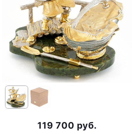
119 700 руб.