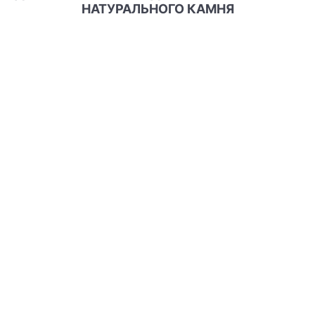
НАТУРАЛЬНОГО КАМНЯ