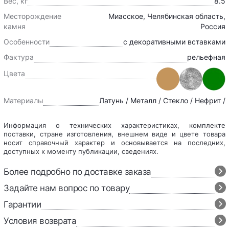
Вес, кг
8.5
Месторождение
Миасское, Челябинская область,
камня
Россия
Особенности
с декоративными вставками
Фактура
рельефная
Цвета
Материалы
Латунь / Металл / Стекло / Нефрит /
Информация о технических характеристиках, комплекте
поставки, стране изготовления, внешнем виде и цвете товара
носит справочный характер и основывается на последних,
доступных к моменту публикации, сведениях.
Более подробно по доставке заказа
Задайте нам вопрос по товару
Гарантии
Условия возврата