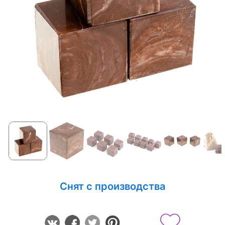
Снят с производства