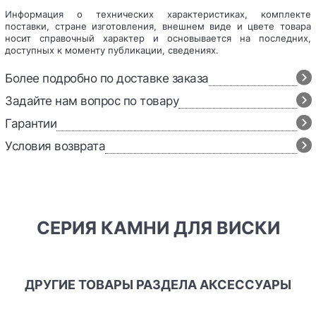
Информация о технических характеристиках, комплекте
поставки, стране изготовления, внешнем виде и цвете товара
носит справочный характер и основывается на последних,
доступных к моменту публикации, сведениях.
Более подробно по доставке заказа
Задайте нам вопрос по товару
Гарантии
Условия возврата
СЕРИЯ КАМНИ ДЛЯ ВИСКИ
ДРУГИЕ ТОВАРЫ РАЗДЕЛА АКСЕССУАРЫ