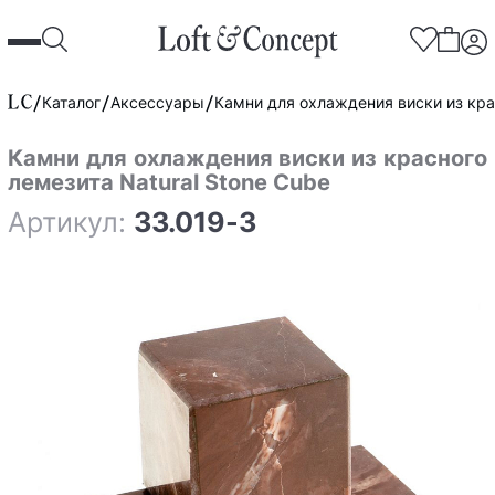
Каталог
Аксессуары
Камни для охлаждения виски из крас
Камни для охлаждения виски из красного
лемезита Natural Stone Cube
Артикул:
33.019-3