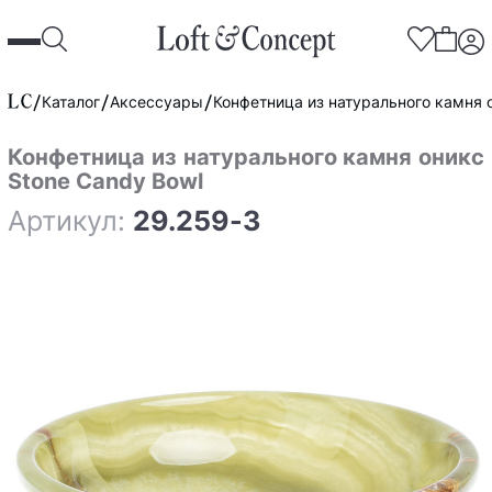
Каталог
Аксессуары
Конфетница из натурального камня 
Конфетница из натурального камня оникс
Stone Candy Bowl
Артикул:
29.259-3