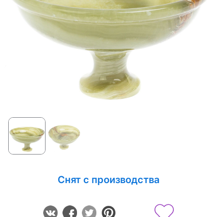
Снят с производства