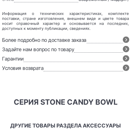
Информация о технических характеристиках, комплекте
поставки, стране изготовления, внешнем виде и цвете товара
носит справочный характер и основывается на последних,
доступных к моменту публикации, сведениях.
Более подробно по доставке заказа
Задайте нам вопрос по товару
Гарантии
Условия возврата
СЕРИЯ STONE CANDY BOWL
ДРУГИЕ ТОВАРЫ РАЗДЕЛА АКСЕССУАРЫ