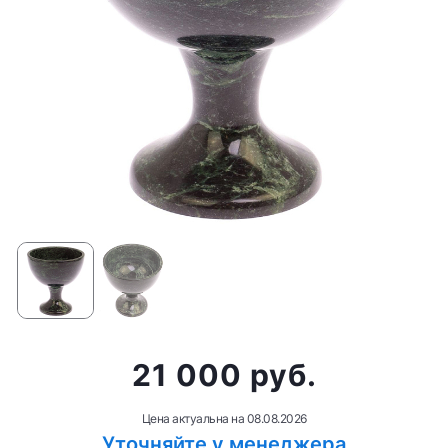
21 000 руб.
Цена актуальна на
08.08.2026
Уточняйте у менеджера