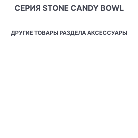
СЕРИЯ STONE CANDY BOWL
ДРУГИЕ ТОВАРЫ РАЗДЕЛА АКСЕССУАРЫ