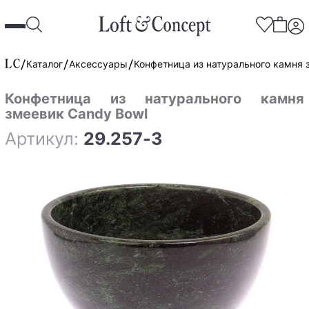
Каталог
Аксессуары
Конфетница из натурального камня 
Конфетница из натурального камня
змеевик Candy Bowl
Артикул:
29.257-3