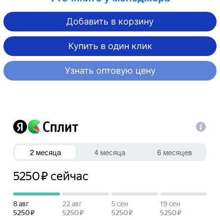
Добавить в корзину
Купить в один клик
Узнать оптовую цену