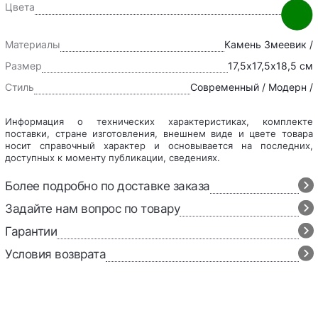
Цвета
Материалы
Камень Змеевик /
Размер
17,5х17,5х18,5 см
Стиль
Современный / Модерн /
Информация о технических характеристиках, комплекте
поставки, стране изготовления, внешнем виде и цвете товара
носит справочный характер и основывается на последних,
доступных к моменту публикации, сведениях.
Более подробно по доставке заказа
Задайте нам вопрос по товару
Гарантии
Условия возврата