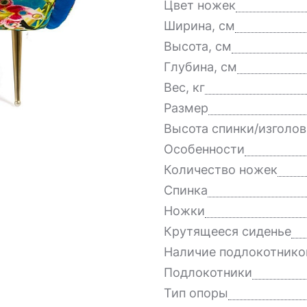
Цвет ножек
Ширина, см
Высота, см
Глубина, см
Вес, кг
Размер
Высота спинки/изголов
Особенности
Количество ножек
Спинка
Ножки
Крутящееся сиденье
Наличие подлокотнико
Подлокотники
Тип опоры