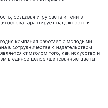
ть, создавая игру света и тени в
ая основа гарантирует надежность и
на в сотрудничестве с издательством
является символом того, как искусство и
изм в единое целое (шипованные цветы,
А