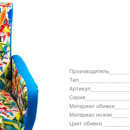
Производитель
Тип
Артикул
Серия
Материал обивки
Материал ножек
Цвет обивки