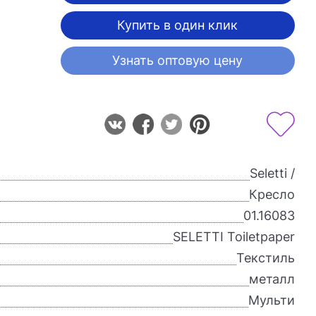
Купить в один клик
Узнать оптовую цену
Seletti /
Кресло
01.16083
SELETTI Toiletpaper
Текстиль
металл
Мульти