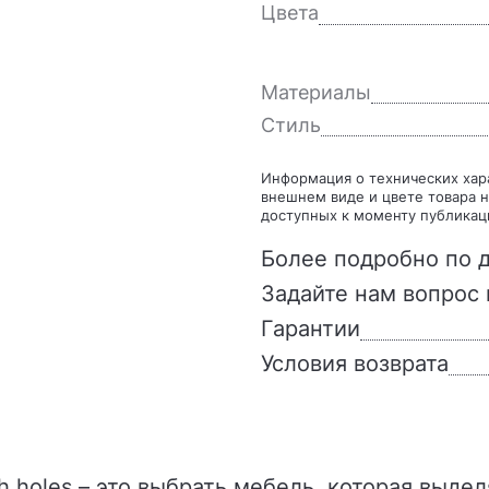
Цвета
Материалы
Стиль
Информация о технических характеристиках, комплекте поставки, стране изготовления,
внешнем виде и цвете товара н
доступных к моменту публикац
Более подробно по д
Задайте нам вопрос 
Гарантии
Условия возврата