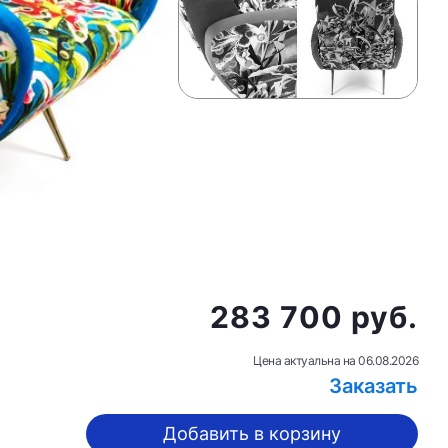
283 700 руб.
Цена актуальна на
06.08.2026
Заказать
Добавить в корзину