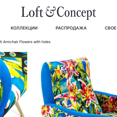
КОЛЛЕКЦИИ
РАСПРОДАЖА
СВОЕ
i Armchair Flowers with holes