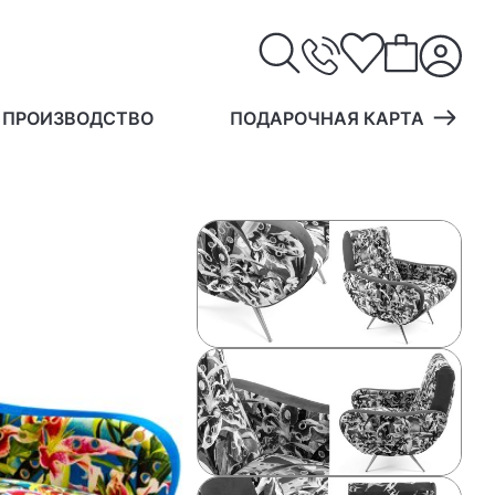
 ПРОИЗВОДСТВО
ПОДАРОЧНАЯ КАРТА