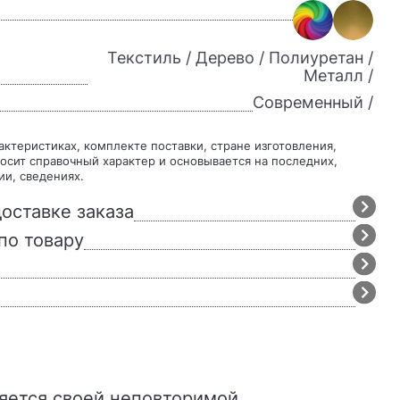
Текстиль / Дерево / Полиуретан /
Металл /
Современный /
осит справочный характер и основывается на последних,
ии, сведениях.
оставке заказа
по товару