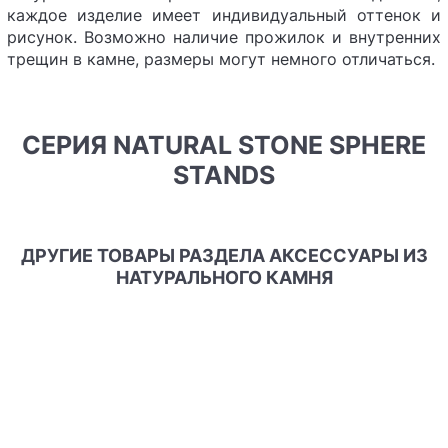
каждое изделие имеет индивидуальный оттенок и
рисунок. Возможно наличие прожилок и внутренних
трещин в камне, размеры могут немного отличаться.
СЕРИЯ NATURAL STONE SPHERE
STANDS
ДРУГИЕ ТОВАРЫ РАЗДЕЛА АКСЕССУАРЫ ИЗ
НАТУРАЛЬНОГО КАМНЯ