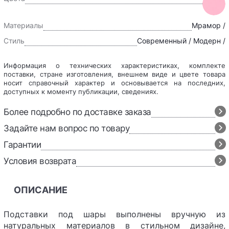
Материалы
Мрамор /
Стиль
Современный / Модерн /
Информация о технических характеристиках, комплекте
поставки, стране изготовления, внешнем виде и цвете товара
носит справочный характер и основывается на последних,
доступных к моменту публикации, сведениях.
Более подробно по доставке заказа
Задайте нам вопрос по товару
Гарантии
Условия возврата
ОПИСАНИЕ
Подставки под шары выполнены вручную из
натуральных материалов в стильном дизайне,