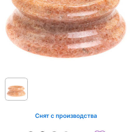
Снят с производства