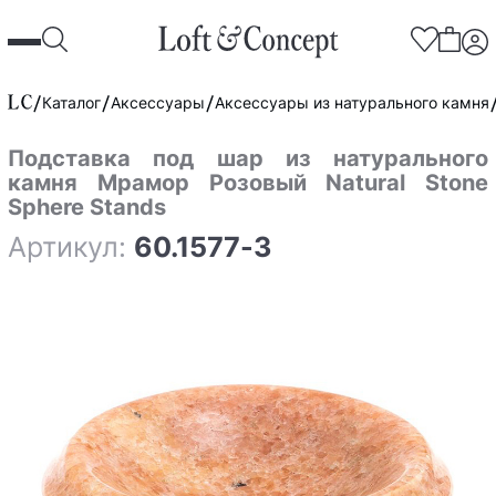
Каталог
Аксессуары
Аксессуары из натурального камня
Подставка под шар из натурального
камня Мрамор Розовый Natural Stone
Sphere Stands
Артикул:
60.1577-3