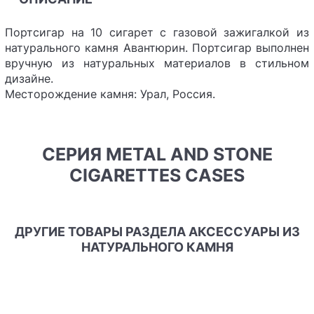
Портсигар на 10 сигарет с газовой зажигалкой из
натурального камня Авантюрин. Портсигар выполнен
вручную из натуральных материалов в стильном
дизайне.
Месторождение камня: Урал, Россия.
СЕРИЯ METAL AND STONE
CIGARETTES CASES
ДРУГИЕ ТОВАРЫ РАЗДЕЛА АКСЕССУАРЫ ИЗ
НАТУРАЛЬНОГО КАМНЯ