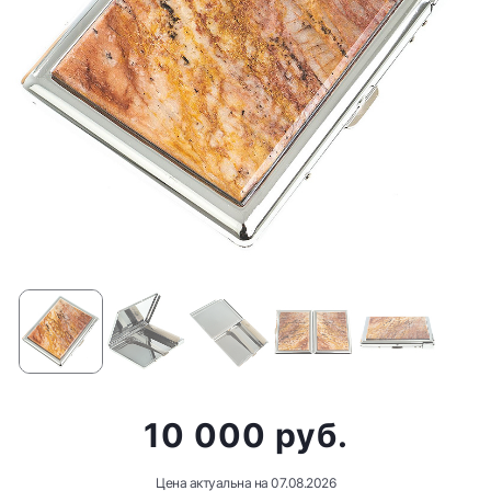
10 000 руб.
Цена актуальна на
07.08.2026