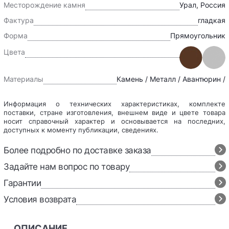
Месторождение камня
Урал, Россия
Фактура
гладкая
Форма
Прямоугольник
Цвета
Материалы
Камень / Металл / Авантюрин /
Информация о технических характеристиках, комплекте
поставки, стране изготовления, внешнем виде и цвете товара
носит справочный характер и основывается на последних,
доступных к моменту публикации, сведениях.
Более подробно по доставке заказа
Задайте нам вопрос по товару
Гарантии
Условия возврата
ОПИСАНИЕ