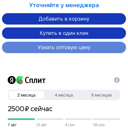
Уточняйте у менеджера
Добавить в корзину
Купить в один клик
Узнать оптовую цену