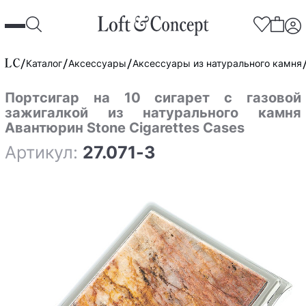
Каталог
Аксессуары
Аксессуары из натурального камня
Портсигар на 10 сигарет с газовой
зажигалкой из натурального камня
Авантюрин Stone Cigarettes Cases
Артикул:
27.071-3