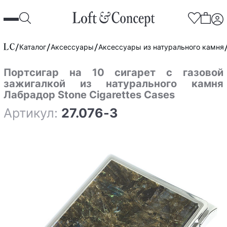
Каталог
Аксессуары
Аксессуары из натурального камня
Портсигар на 10 сигарет с газовой
зажигалкой из натурального камня
Лабрадор Stone Cigarettes Cases
Артикул:
27.076-3