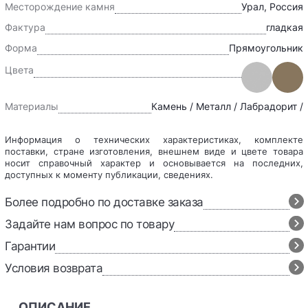
Месторождение камня
Урал, Россия
Фактура
гладкая
Форма
Прямоугольник
Цвета
Материалы
Камень / Металл / Лабрадорит /
Информация о технических характеристиках, комплекте
поставки, стране изготовления, внешнем виде и цвете товара
носит справочный характер и основывается на последних,
доступных к моменту публикации, сведениях.
Более подробно по доставке заказа
Задайте нам вопрос по товару
Гарантии
Условия возврата
ОПИСАНИЕ