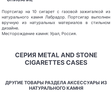
Портсигар на 10 сигарет с газовой зажигалкой из
натурального камня Лабрадор. Портсигар выполнен
вручную из натуральных материалов в стильном
дизайне.
Месторождение камня: Урал, Россия.
СЕРИЯ METAL AND STONE
CIGARETTES CASES
ДРУГИЕ ТОВАРЫ РАЗДЕЛА АКСЕССУАРЫ ИЗ
НАТУРАЛЬНОГО КАМНЯ