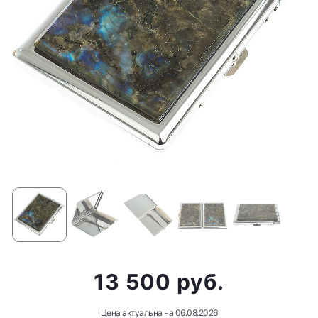
13 500 руб.
Цена актуальна на
06.08.2026