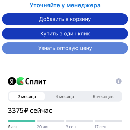
Уточняйте у менеджера
Добавить в корзину
Купить в один клик
Узнать оптовую цену