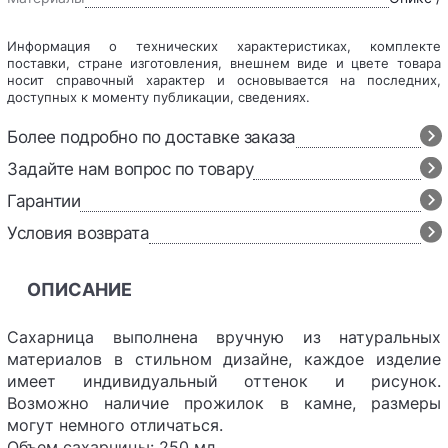
Информация о технических характеристиках, комплекте
поставки, стране изготовления, внешнем виде и цвете товара
носит справочный характер и основывается на последних,
доступных к моменту публикации, сведениях.
Более подробно по доставке заказа
Задайте нам вопрос по товару
Гарантии
Условия возврата
ОПИСАНИЕ
Сахарница выполнена вручную из натуральных
материалов в стильном дизайне, каждое изделие
имеет индивидуальный оттенок и рисунок.
Возможно наличие прожилок в камне, размеры
могут немного отличаться.
Объем сахарницы: 250 мл.