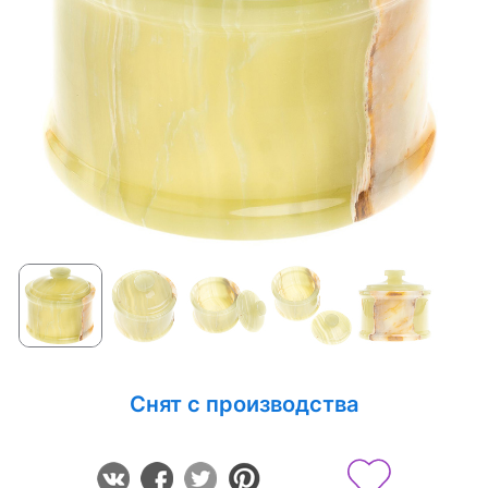
Снят с производства