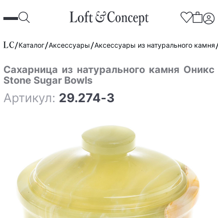
Каталог
Аксессуары
Аксессуары из натурального камня
Сахарница из натурального камня Оникс
Stone Sugar Bowls
Артикул:
29.274-3