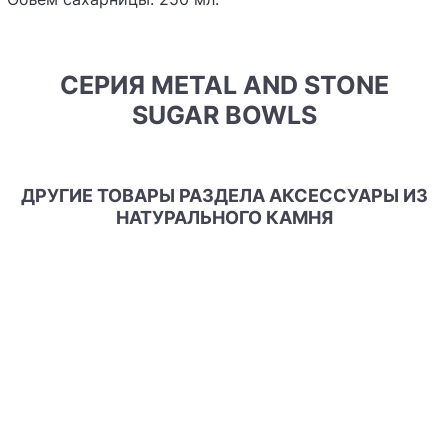
СЕРИЯ METAL AND STONE
SUGAR BOWLS
ДРУГИЕ ТОВАРЫ РАЗДЕЛА АКСЕССУАРЫ ИЗ
НАТУРАЛЬНОГО КАМНЯ