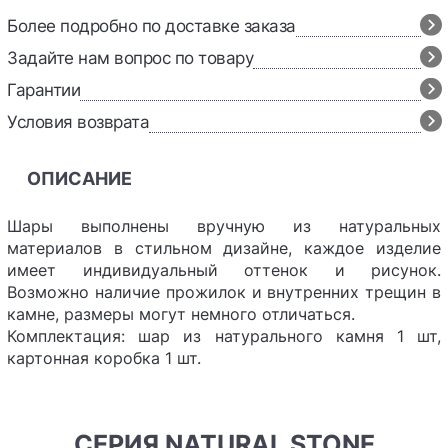
Более подробно по доставке заказа
Задайте нам вопрос по товару
Гарантии
Условия возврата
ОПИСАНИЕ
Шары выполнены вручную из натуральных
материалов в стильном дизайне, каждое изделие
имеет индивидуальный оттенок и рисунок.
Возможно наличие прожилок и внутренних трещин в
камне, размеры могут немного отличаться.
Комплектация: шар из натурального камня 1 шт,
картонная коробка 1 шт.
СЕРИЯ NATURAL STONE