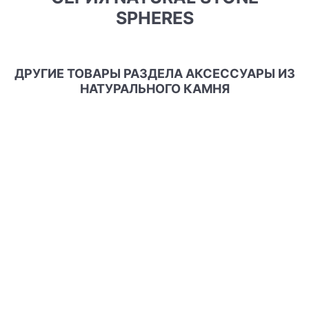
SPHERES
ДРУГИЕ ТОВАРЫ РАЗДЕЛА АКСЕССУАРЫ ИЗ
НАТУРАЛЬНОГО КАМНЯ