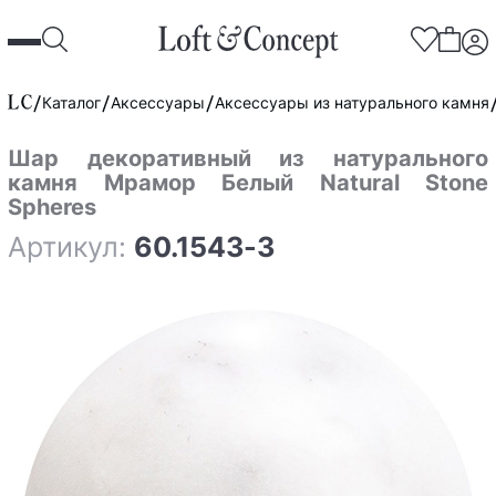
Каталог
Аксессуары
Аксессуары из натурального камня
Шар декоративный из натурального
камня Мрамор Белый Natural Stone
Spheres
Артикул:
60.1543-3