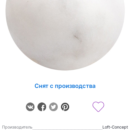
Снят с производства
Производитель
Loft-Concept