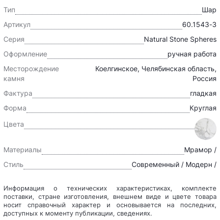
Тип
Шар
Артикул
60.1543-3
Серия
Natural Stone Spheres
Оформление
ручная работа
Месторождение
Коелгинское, Челябинская область,
камня
Россия
Фактура
гладкая
Форма
Круглая
Цвета
Материалы
Мрамор /
Стиль
Современный / Модерн /
Информация о технических характеристиках, комплекте
поставки, стране изготовления, внешнем виде и цвете товара
носит справочный характер и основывается на последних,
доступных к моменту публикации, сведениях.