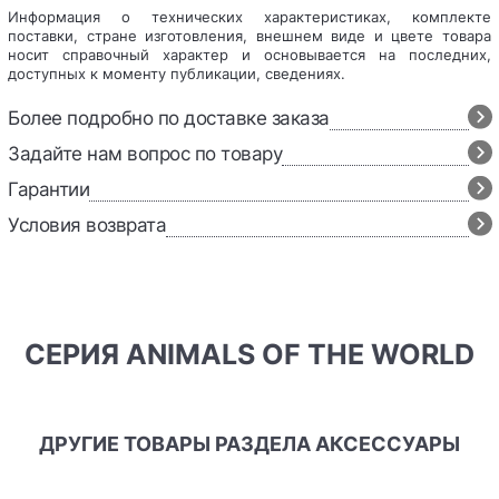
Информация о технических характеристиках, комплекте
поставки, стране изготовления, внешнем виде и цвете товара
носит справочный характер и основывается на последних,
доступных к моменту публикации, сведениях.
Более подробно по доставке заказа
Задайте нам вопрос по товару
Гарантии
Условия возврата
СЕРИЯ ANIMALS OF THE WORLD
ДРУГИЕ ТОВАРЫ РАЗДЕЛА АКСЕССУАРЫ