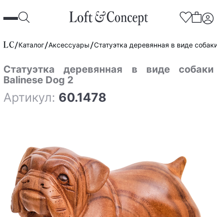
Каталог
Аксессуары
Статуэтка деревянная в виде собаки
Статуэтка деревянная в виде собаки
Balinese Dog 2
Артикул:
60.1478