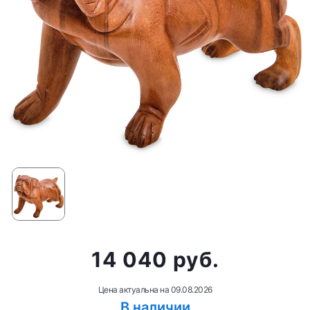
14 040 руб.
Цена актуальна на
09.08.2026
В наличии