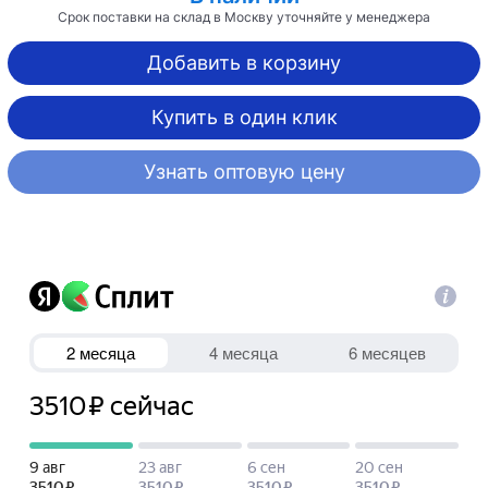
Срок поставки на склад в Москву уточняйте у менеджера
Добавить в корзину
Купить в один клик
Узнать оптовую цену