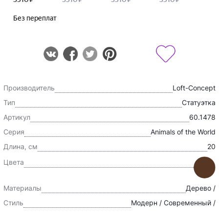
Производитель
Loft-Concept
Тип
Статуэтка
Артикул
60.1478
Серия
Animals of the World
Длина, см
20
Цвета
Материалы
Дерево /
Стиль
Модерн / Современный /