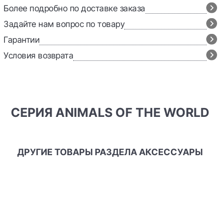
Более подробно по доставке заказа
Задайте нам вопрос по товару
Гарантии
Условия возврата
СЕРИЯ ANIMALS OF THE WORLD
ДРУГИЕ ТОВАРЫ РАЗДЕЛА АКСЕССУАРЫ