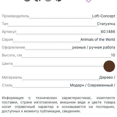
Производитель
Loft-Concept
Тип
Статуэтка
Артикул
60.1486
Серия
Animals of the World
Оформление
резные / ручная работа
Высота, см
10
Цвета
Материалы
Дерево /
Стиль
Модерн / Современный /
Информация о технических характеристиках, комплекте
поставки, стране изготовления, внешнем виде и цвете товара
носит справочный характер и основывается на последних,
доступных к моменту публикации, сведениях.