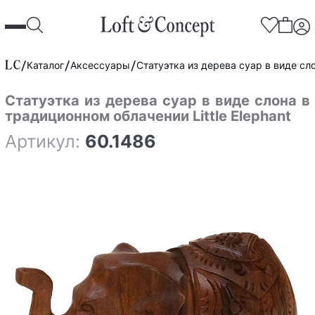
Каталог
Аксессуары
Статуэтка из дерева суар в виде сло
Статуэтка из дерева суар в виде слона в
традиционном облачении Little Elephant
Артикул:
60.1486