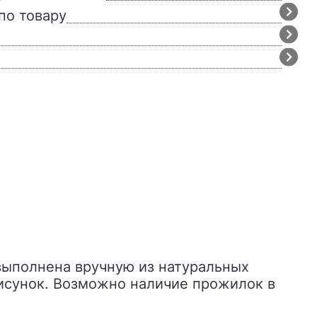
по товару
рисунок. Возможно наличие прожилок в