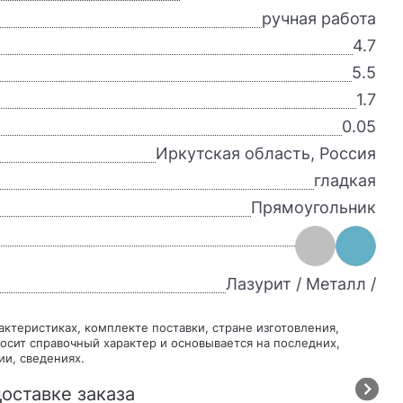
ручная работа
4.7
5.5
1.7
0.05
Иркутская область, Россия
гладкая
Прямоугольник
Лазурит / Металл /
осит справочный характер и основывается на последних,
ии, сведениях.
оставке заказа