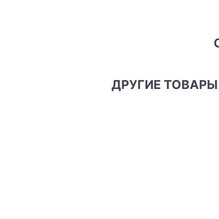
ДРУГИЕ ТОВАР