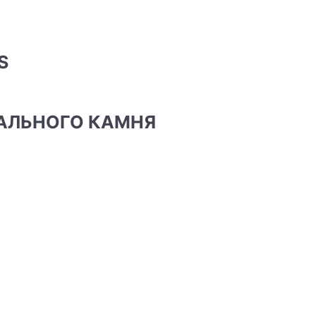
S
РАЛЬНОГО КАМНЯ