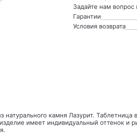
Задайте нам вопрос 
Гарантии
Условия возврата
 изделие имеет индивидуальный оттенок и 
я.