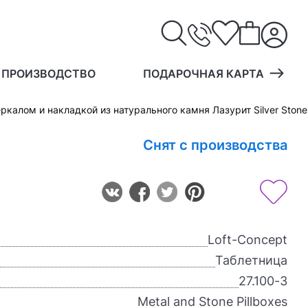
 ПРОИЗВОДСТВО
ПОДАРОЧНАЯ КАРТА
калом и накладкой из натурального камня Лазурит Silver Stone 
Снят с производства
Loft-Concept
Таблетница
27.100-3
Metal and Stone Pillboxes