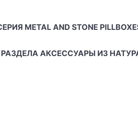
СЕРИЯ METAL AND STONE PILLBOXE
Ы РАЗДЕЛА АКСЕССУАРЫ ИЗ НАТУ