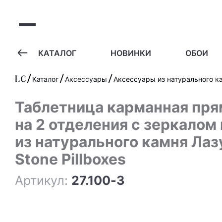
А
КАТАЛОГ
НОВИНКИ
ОБОИ
Каталог
Аксессуары
Аксессуары из натурального к
Таблетница карманная прямоугольная
на 2 отделения с зеркалом
из натурального камня Лазу
Stone Pillboxes
Артикул:
27.100-3