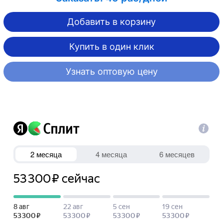
Добавить в корзину
Купить в один клик
Узнать оптовую цену