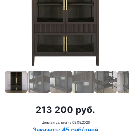
213 200 руб.
Цена актуальна на
08.08.2026
Заказать: 45 раб/дней