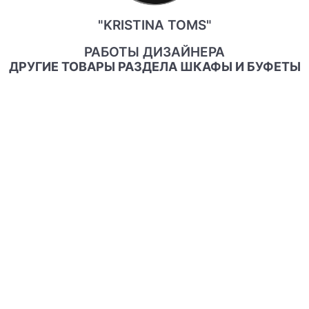
"KRISTINA TOMS"
РАБОТЫ ДИЗАЙНЕРА
ДРУГИЕ ТОВАРЫ РАЗДЕЛА ШКАФЫ И БУФЕТЫ