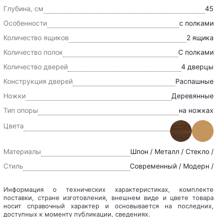
Глубина, см
45
Особенности
с полками
Количество ящиков
2 ящика
Количество полок
С полками
Количество дверей
4 дверцы
Конструкция дверей
Распашные
Ножки
Деревянные
Тип опоры
на ножках
Цвета
Материалы
Шпон / Металл / Стекло /
Стиль
Современный / Модерн /
Информация о технических характеристиках, комплекте
поставки, стране изготовления, внешнем виде и цвете товара
носит справочный характер и основывается на последних,
доступных к моменту публикации, сведениях.