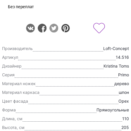
Производитель
Loft-Concept
Артикул
14.516
Дизайнер
Kristina Toms
Серия
Primo
Материал ножек
дерево
Материал каркаса
шпон
Цвет фасада
Орех
Форма
Прямоугольные
Длина, см
110
Высота, см
205