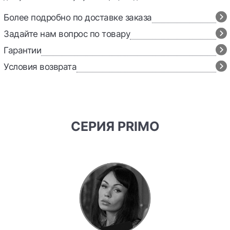
Более подробно по доставке заказа
Задайте нам вопрос по товару
Гарантии
Условия возврата
СЕРИЯ PRIMO