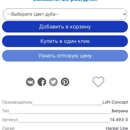
Добавить в корзину
Купить в один клик
Узнать оптовую цену
Производитель
Loft-Concept
Тип
Витрина
Артикул
14.493-3
Серия
Harper Line