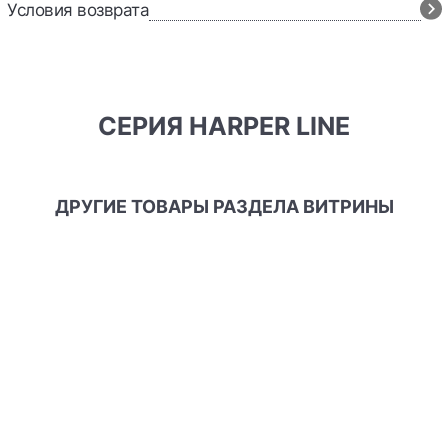
Условия возврата
СЕРИЯ HARPER LINE
ДРУГИЕ ТОВАРЫ РАЗДЕЛА ВИТРИНЫ