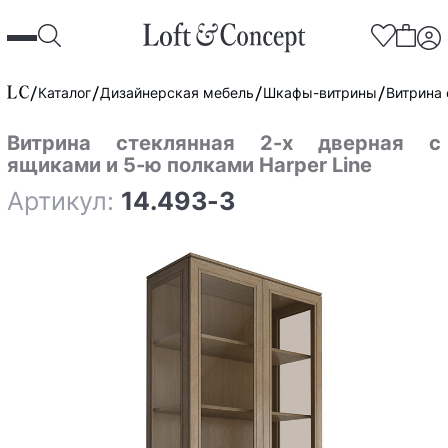
Каталог
Дизайнерская мебель
Шкафы-витрины
Витрина 
Витрина стеклянная 2-х дверная с
ящиками и 5-ю полками Harper Line
Артикул:
14.493-3