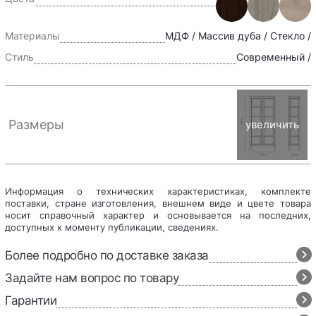
Материалы
МДФ / Массив дуба / Стекло /
Стиль
Современный /
Размеры
увеличить
Информация о технических характеристиках, комплекте
поставки, стране изготовления, внешнем виде и цвете товара
носит справочный характер и основывается на последних,
доступных к моменту публикации, сведениях.
Более подробно по доставке заказа
Задайте нам вопрос по товару
Гарантии