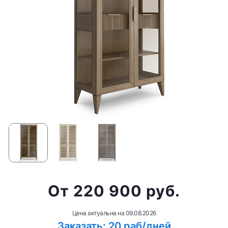
от 220 900 руб.
Цена актуальна на
09.08.2026
Заказать: 20 раб/дней