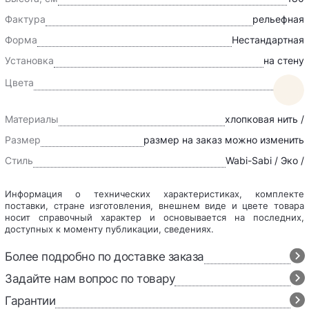
Фактура
рельефная
Форма
Нестандартная
Установка
на стену
Цвета
Материалы
хлопковая нить /
Размер
размер на заказ можно изменить
Стиль
Wabi-Sabi / Эко /
Информация о технических характеристиках, комплекте
поставки, стране изготовления, внешнем виде и цвете товара
носит справочный характер и основывается на последних,
доступных к моменту публикации, сведениях.
Более подробно по доставке заказа
Задайте нам вопрос по товару
Гарантии