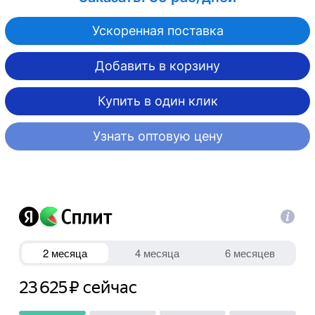
Ускоренная поставка
Добавить в корзину
Купить в один клик
Узнать оптовую цену