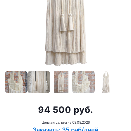
94 500 руб.
Цена актуальна на
08.08.2026
Заказать: 35 раб/дней