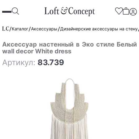
Каталог
Аксессуары
Дизайнерские аксессуары на стену
Аксессуар настенный в Эко стиле Белый
wall decor White dress
Артикул:
83.739