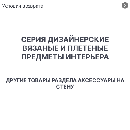
Условия возврата
СЕРИЯ ДИЗАЙНЕРСКИЕ
ВЯЗАНЫЕ И ПЛЕТЕНЫЕ
ПРЕДМЕТЫ ИНТЕРЬЕРА
ДРУГИЕ ТОВАРЫ РАЗДЕЛА АКСЕССУАРЫ НА
СТЕНУ