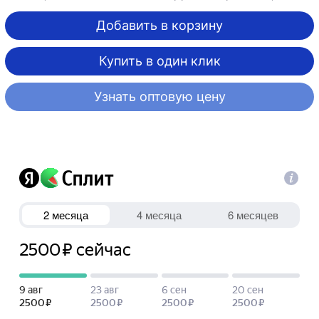
Добавить в корзину
Купить в один клик
Узнать оптовую цену