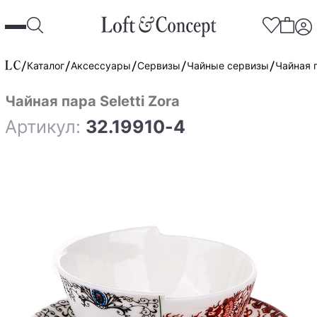
Каталог
Аксессуары
Сервизы
Чайные сервизы
Чайная п
Чайная пара Seletti Zora
Артикул:
32.19910-4