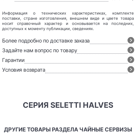
Информация о технических характеристиках, комплекте
поставки, стране изготовления, внешнем виде и цвете товара
носит справочный характер и основывается на последних,
доступных к моменту публикации, сведениях.
Более подробно по доставке заказа
Задайте нам вопрос по товару
Гарантии
Условия возврата
СЕРИЯ SELETTI HALVES
ДРУГИЕ ТОВАРЫ РАЗДЕЛА ЧАЙНЫЕ СЕРВИЗЫ