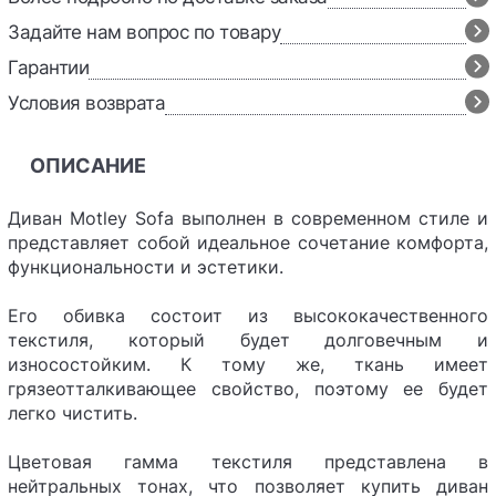
Задайте нам вопрос по товару
Гарантии
Условия возврата
ОПИСАНИЕ
Диван Motley Sofa выполнен в современном стиле и
представляет собой идеальное сочетание комфорта,
функциональности и эстетики.
Его обивка состоит из высококачественного
текстиля, который будет долговечным и
износостойким. К тому же, ткань имеет
грязеотталкивающее свойство, поэтому ее будет
легко чистить.
Цветовая гамма текстиля представлена в
нейтральных тонах, что позволяет купить диван