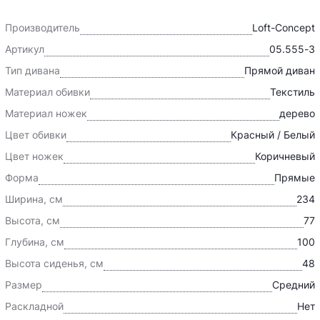
Производитель
Loft-Concept
Артикул
05.555-3
Тип дивана
Прямой диван
Материал обивки
Текстиль
Материал ножек
дерево
Цвет обивки
Красный / Белый
Цвет ножек
Коричневый
Форма
Прямые
Ширина, см
234
Высота, см
77
Глубина, см
100
Высота сиденья, см
48
Размер
Средний
Раскладной
Нет