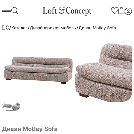
Каталог
Дизайнерская мебель
Диван Motley Sofa
Диван Motley Sofa