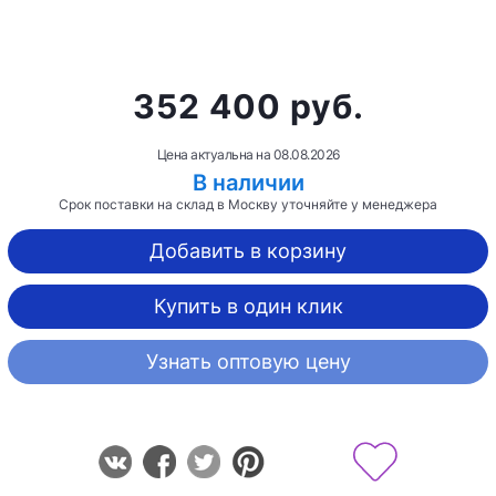
352 400 руб.
Цена актуальна на
08.08.2026
В наличии
Срок поставки на склад в Москву уточняйте у менеджера
Добавить в корзину
Купить в один клик
Узнать оптовую цену