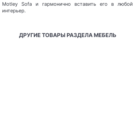
Motley Sofa и гармонично вставить его в любой
интерьер.
ДРУГИЕ ТОВАРЫ РАЗДЕЛА МЕБЕЛЬ