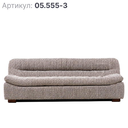
Артикул:
05.555-3