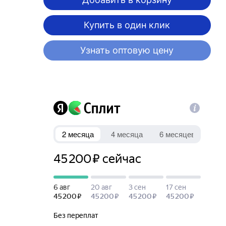
Купить в один клик
Узнать оптовую цену