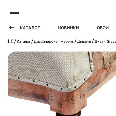
А
КАТАЛОГ
НОВИНКИ
ОБОИ
Каталог
Дизайнерская мебель
Диваны
Диван Grace