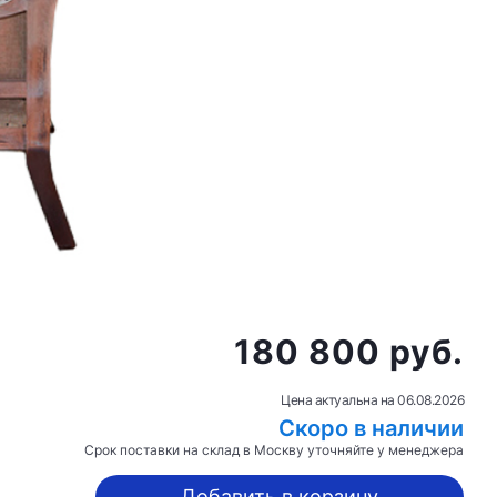
180 800 руб.
Цена актуальна на
06.08.2026
Скоро в наличии
Срок поставки на склад в Москву уточняйте у менеджера
Добавить в корзину