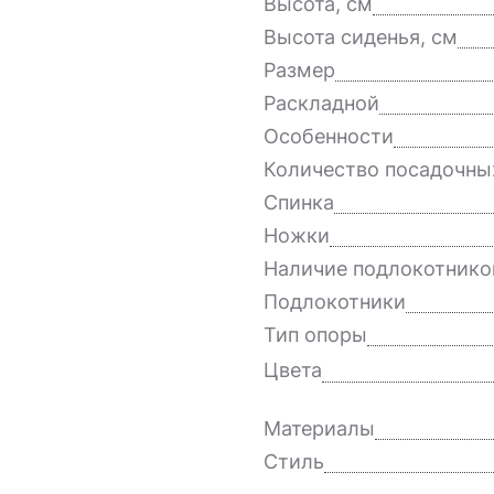
Высота, см
Высота сиденья, см
Размер
Раскладной
Особенности
Количество посадочны
Спинка
Ножки
Наличие подлокотнико
Подлокотники
Тип опоры
Цвета
Материалы
Стиль