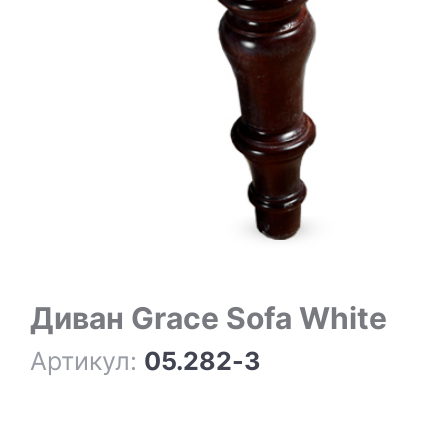
Диван Grace Sofa White
Артикул:
05.282-3