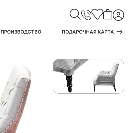
 ПРОИЗВОДСТВО
ПОДАРОЧНАЯ КАРТА