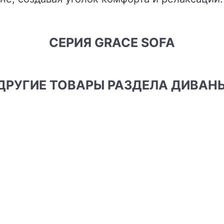
СЕРИЯ GRACE SOFA
ДРУГИЕ ТОВАРЫ РАЗДЕЛА ДИВАН