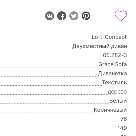
Loft-Concept
Двухместный диван
05.282-3
Grace Sofa
Диванетка
Текстиль
дерево
Белый
Коричневый
76
149