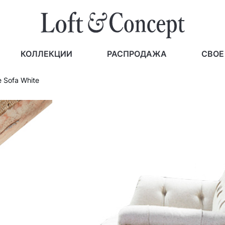
КОЛЛЕКЦИИ
РАСПРОДАЖА
СВОЕ
 Sofa White