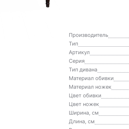
Производитель
Тип
Артикул
Серия
Тип дивана
Материал обивки
Материал ножек
Цвет обивки
Цвет ножек
Ширина, см
Длина, см