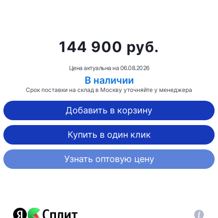
144 900 руб.
Цена актуальна на
06.08.2026
В наличии
Срок поставки на склад в Москву уточняйте у менеджера
Добавить в корзину
Купить в один клик
Узнать оптовую цену