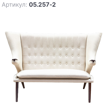
Артикул:
05.257-2