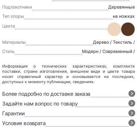
Подлокотники
Деревянные
Тип опоры
на ножках
Цвета
Материалы
Дерево / Текстиль /
Стиль
Модерн / Современный /
Информация о технических характеристиках, комплекте
поставки, стране изготовления, внешнем виде и цвете товара
носит справочный характер и основывается на последних,
доступных к моменту публикации, сведениях.
Более подробно по доставке заказа
Задайте нам вопрос по товару
Гарантии
Условия возврата