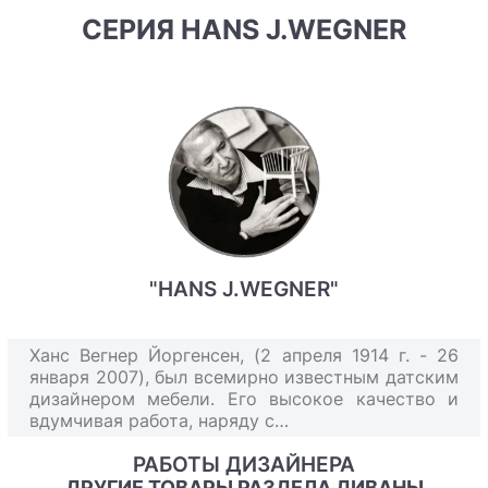
СЕРИЯ HANS J.WEGNER
"HANS J.WEGNER"
Ханс Вегнер Йоргенсен, (2 апреля 1914 г. - 26
января 2007), был всемирно известным датским
дизайнером мебели. Его высокое качество и
вдумчивая работа, наряду с…
РАБОТЫ ДИЗАЙНЕРА
ДРУГИЕ ТОВАРЫ РАЗДЕЛА ДИВАНЫ