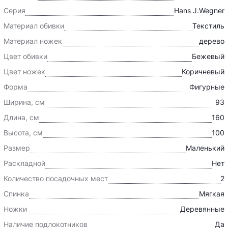
Серия
Hans J.Wegner
Материал обивки
Текстиль
Материал ножек
дерево
Цвет обивки
Бежевый
Цвет ножек
Коричневый
Форма
Фигурные
Ширина, см
93
Длина, см
160
Высота, см
100
Размер
Маленький
Раскладной
Нет
Количество посадочных мест
2
Спинка
Мягкая
Ножки
Деревянные
Наличие подлокотников
Да