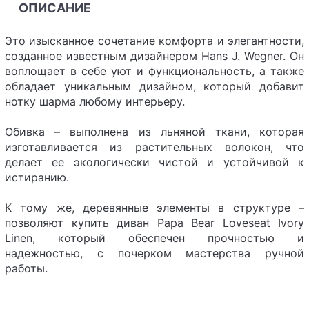
ОПИСАНИЕ
Это изысканное сочетание комфорта и элегантности,
созданное известным дизайнером Hans J. Wegner. Он
воплощает в себе уют и функциональность, а также
обладает уникальным дизайном, который добавит
нотку шарма любому интерьеру.
Обивка – выполнена из льняной ткани, которая
изготавливается из растительных волокон, что
делает ее экологически чистой и устойчивой к
истиранию.
К тому же, деревянные элементы в структуре –
позволяют купить диван Papa Bear Loveseat Ivory
Linen, который обеспечен прочностью и
надежностью, с почерком мастерства ручной
работы.