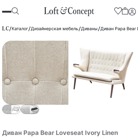
Каталог
Дизайнерская мебель
Диваны
Диван Papa Bear L
Диван Papa Bear Loveseat Ivory Linen