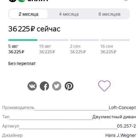
Производитель
Loft-Concept
Тип
Двухместный диван
Артикул
05.257-2
Дизайнер
Hans J.Wegner