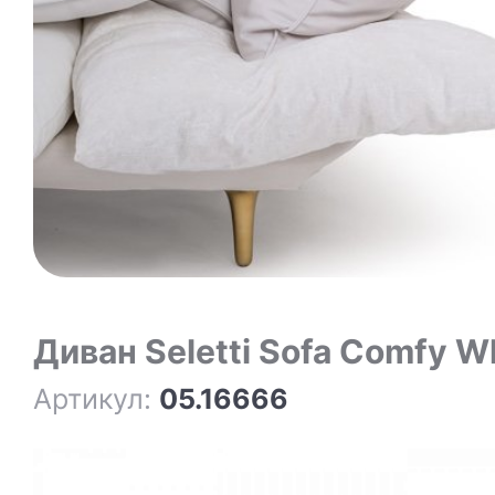
Диван Seletti Sofa Comfy W
Артикул:
05.16666