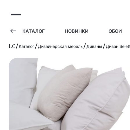
А
КАТАЛОГ
НОВИНКИ
ОБОИ
Каталог
Дизайнерская мебель
Диваны
Диван Selet