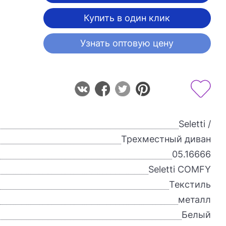
Купить в один клик
Узнать оптовую цену
Seletti /
Трехместный диван
05.16666
Seletti COMFY
Текстиль
металл
Белый