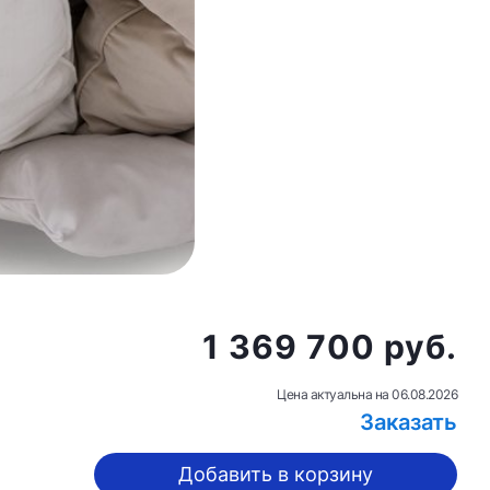
1 369 700 руб.
Цена актуальна на
06.08.2026
Заказать
Добавить в корзину