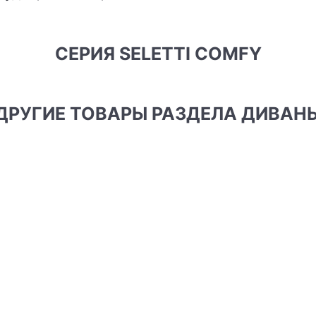
СЕРИЯ SELETTI COMFY
ДРУГИЕ ТОВАРЫ РАЗДЕЛА ДИВАН