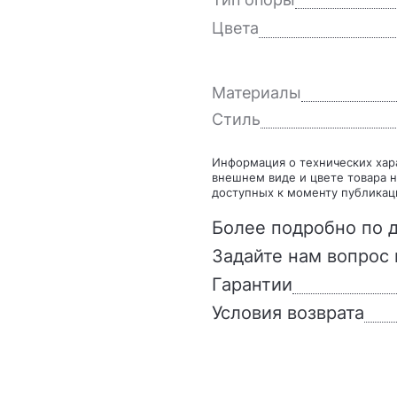
Цвета
Материалы
Стиль
Информация о технических характеристиках, комплекте поставки, стране изготовления,
внешнем виде и цвете товара н
доступных к моменту публикац
Более подробно по д
Задайте нам вопрос 
Гарантии
Условия возврата