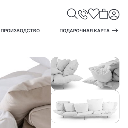
 ПРОИЗВОДСТВО
ПОДАРОЧНАЯ КАРТА