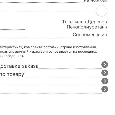
Текстиль / Дерево /
Пенополиуретан /
Современный /
осит справочный характер и основывается на последних,
ии, сведениях.
оставке заказа
по товару