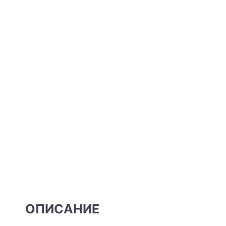
ОПИСАНИЕ