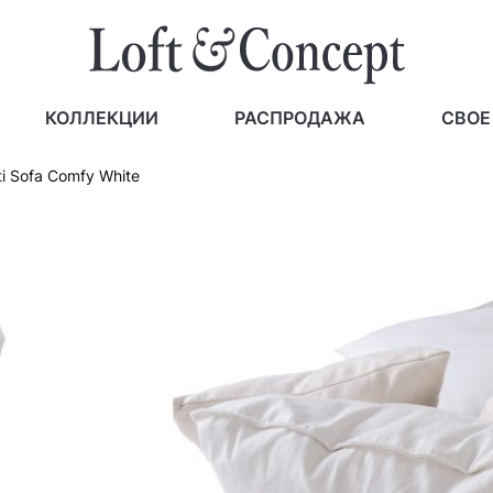
КОЛЛЕКЦИИ
РАСПРОДАЖА
СВОЕ
ti Sofa Comfy White