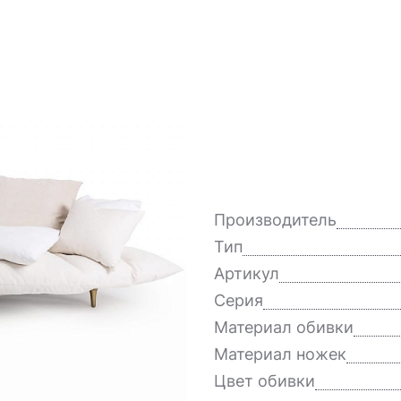
Производитель
Тип
Артикул
Серия
Материал обивки
Материал ножек
Цвет обивки