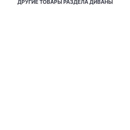
ДРУГИЕ ТОВАРЫ РАЗДЕЛА ДИВАНЫ