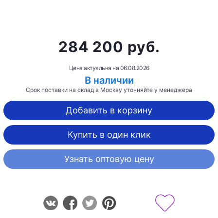
284 200 руб.
Цена актуальна на
06.08.2026
В наличии
Срок поставки на склад в Москву уточняйте у менеджера
Добавить в корзину
Купить в один клик
Узнать оптовую цену