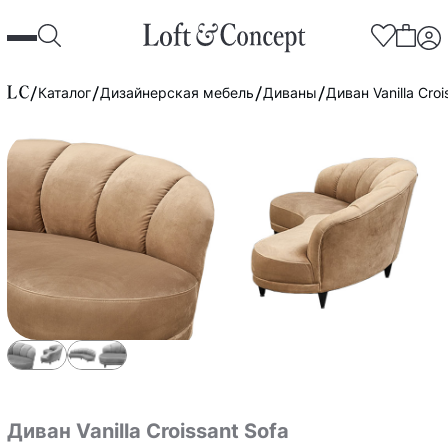
Каталог
Дизайнерская мебель
Диваны
Диван Vanilla Croi
Диван Vanilla Croissant Sofa