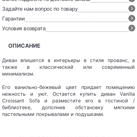
Задайте нам вопрос по товару
Гарантии
Условия возврата
ОПИСАНИЕ
Диван впишется в интерьеры в стиле прованс, а
также в классический или современный
минимализм.
Его ванильно-бежевый цвет придает помещению
нежность и уют. Остается купить диван Vanilla
Croissant Sofa и разместите его в гостиной /
библиотеке, дополнив обстановку мягкими
пастельными покрывалами и подушками.