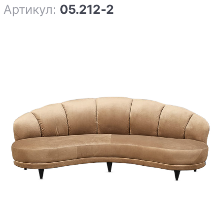
Артикул:
05.212-2