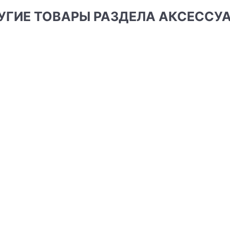
РУГИЕ ТОВАРЫ РАЗДЕЛА АКСЕССУ