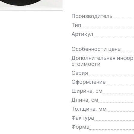
Производитель
Тип
Артикул
Особенности цены
Дополнительная инфор
стоимости
Серия
Оформление
Ширина, см
Длина, см
Толщина, мм
Фактура
Форма