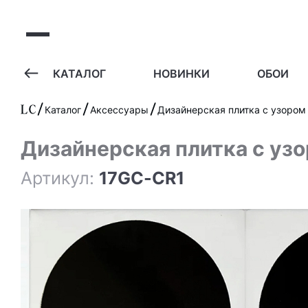
А
КАТАЛОГ
НОВИНКИ
ОБОИ
Каталог
Аксессуары
Дизайнерская плитка с узором
Дизайнерская плитка с уз
Артикул:
17GC-CR1