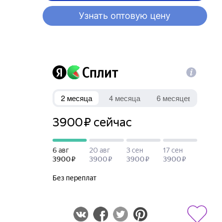
Узнать оптовую цену