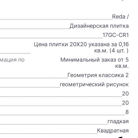
Reda /
Дизайнерская плитка
17GC-CR1
Цена плитки 20X20 указана за 0,16
кв.м. (4 шт. )
мация по
Минимальный заказ от 5
кв.м.
Геометрия классика 2
геометрический рисунок
20
20
8
гладкая
Квадратная