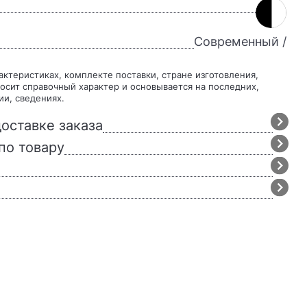
Современный /
осит справочный характер и основывается на последних,
ии, сведениях.
оставке заказа
по товару