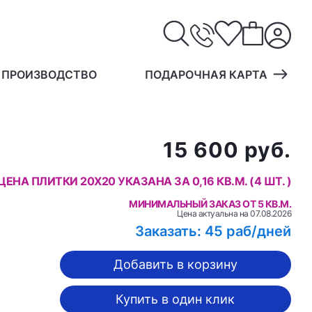
 ПРОИЗВОДСТВО
ПОДАРОЧНАЯ КАРТА
15 600 руб.
ЦЕНА ПЛИТКИ 20X20 УКАЗАНА ЗА 0,16 КВ.М. (4 ШТ. )
МИНИМАЛЬНЫЙ ЗАКАЗ ОТ 5 КВ.М.
Цена актуальна на
07.08.2026
Заказать: 45 раб/дней
Добавить в корзину
Купить в один клик