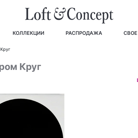
КОЛЛЕКЦИИ
РАСПРОДАЖА
СВОЕ
 Круг
ором Круг