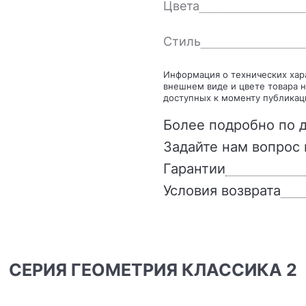
Цвета
Стиль
Информация о технических характеристиках, комплекте поставки, стране изготовления,
внешнем виде и цвете товара н
доступных к моменту публикац
Более подробно по д
Задайте нам вопрос 
Гарантии
Условия возврата
СЕРИЯ ГЕОМЕТРИЯ КЛАССИКА 2