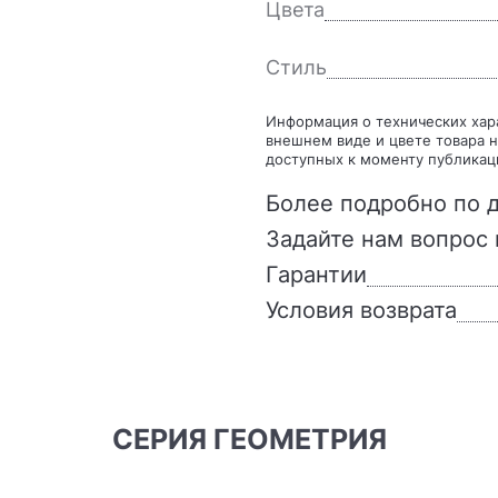
Цвета
Стиль
Информация о технических характеристиках, комплекте поставки, стране изготовления,
внешнем виде и цвете товара н
доступных к моменту публикац
Более подробно по д
Задайте нам вопрос 
Гарантии
Условия возврата
СЕРИЯ ГЕОМЕТРИЯ