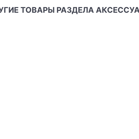
РУГИЕ ТОВАРЫ РАЗДЕЛА АКСЕССУ