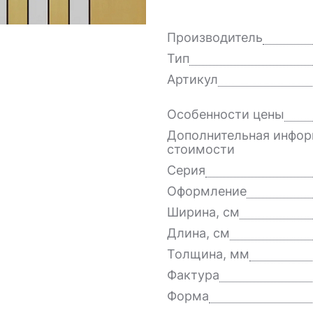
Производитель
Тип
Артикул
Особенности цены
Дополнительная инфор
стоимости
Серия
Оформление
Ширина, см
Длина, см
Толщина, мм
Фактура
Форма