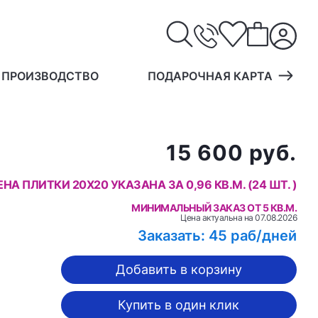
 ПРОИЗВОДСТВО
ПОДАРОЧНАЯ КАРТА
15 600 руб.
ЦЕНА ПЛИТКИ 20X20 УКАЗАНА ЗА 0,96 КВ.М. (24 ШТ. )
МИНИМАЛЬНЫЙ ЗАКАЗ ОТ 5 КВ.М.
Цена актуальна на
07.08.2026
Заказать: 45 раб/дней
Добавить в корзину
Купить в один клик