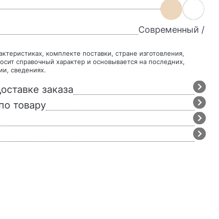
Современный /
осит справочный характер и основывается на последних,
ии, сведениях.
оставке заказа
по товару