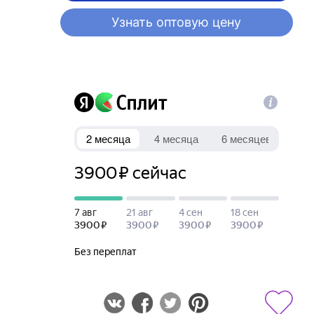
Узнать оптовую цену