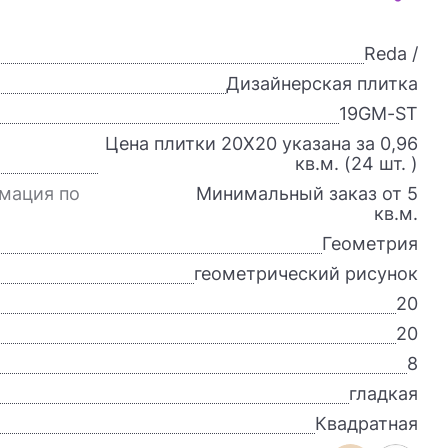
Reda /
Дизайнерская плитка
19GM-ST
Цена плитки 20X20 указана за 0,96
кв.м. (24 шт. )
мация по
Минимальный заказ от 5
кв.м.
Геометрия
геометрический рисунок
20
20
8
гладкая
Квадратная