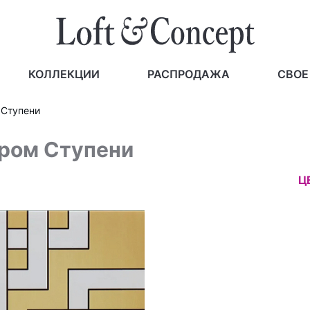
КОЛЛЕКЦИИ
РАСПРОДАЖА
СВОЕ
 Ступени
ором Ступени