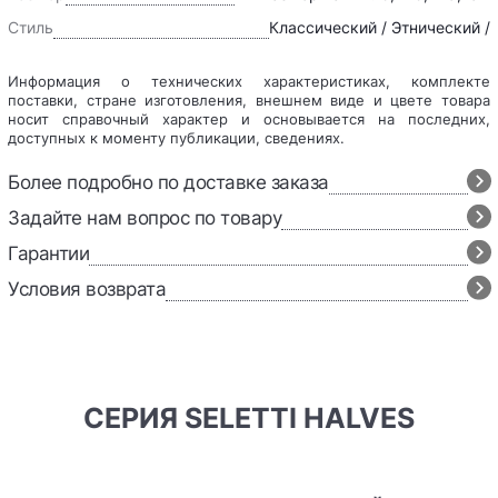
Стиль
Классический / Этнический /
Информация о технических характеристиках, комплекте
поставки, стране изготовления, внешнем виде и цвете товара
носит справочный характер и основывается на последних,
доступных к моменту публикации, сведениях.
Более подробно по доставке заказа
Задайте нам вопрос по товару
Гарантии
Условия возврата
СЕРИЯ SELETTI HALVES