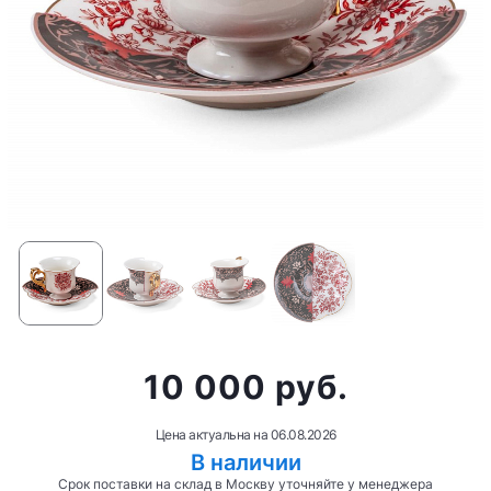
10 000 руб.
Цена актуальна на
06.08.2026
В наличии
Срок поставки на склад в Москву уточняйте у менеджера