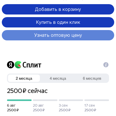
Добавить в корзину
Купить в один клик
Узнать оптовую цену