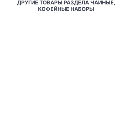
ДРУГИЕ ТОВАРЫ РАЗДЕЛА ЧАЙНЫЕ,
КОФЕЙНЫЕ НАБОРЫ