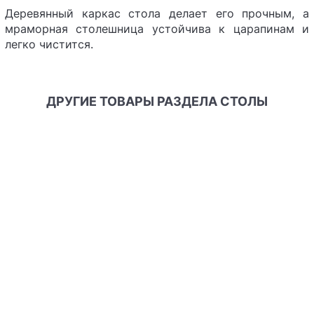
Деревянный каркас стола делает его прочным, а
мраморная столешница устойчива к царапинам и
легко чистится.
ДРУГИЕ ТОВАРЫ РАЗДЕЛА СТОЛЫ