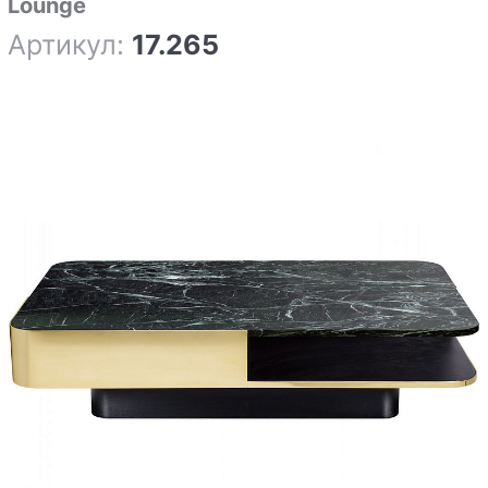
Lounge
Артикул:
17.265