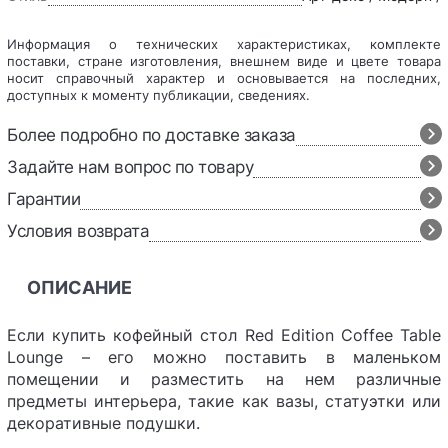
Информация о технических характеристиках, комплекте
поставки, стране изготовления, внешнем виде и цвете товара
носит справочный характер и основывается на последних,
доступных к моменту публикации, сведениях.
Более подробно по доставке заказа
Задайте нам вопрос по товару
Гарантии
Условия возврата
ОПИСАНИЕ
Если купить кофейный стол Red Edition Coffee Table
Lounge – его можно поставить в маленьком
помещении и разместить на нем различные
предметы интерьера, такие как вазы, статуэтки или
декоративные подушки.