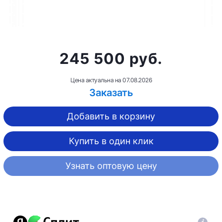
245 500 руб.
Цена актуальна на
07.08.2026
Заказать
Добавить в корзину
Купить в один клик
Узнать оптовую цену