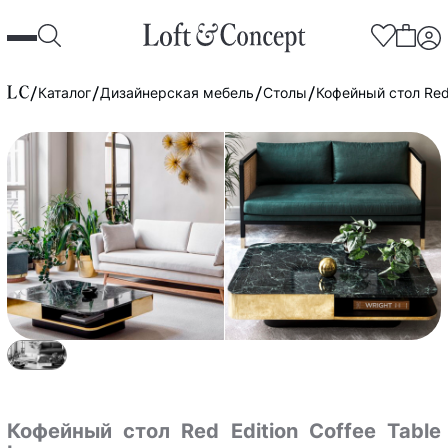
Каталог
Дизайнерская мебель
Столы
Кофейный стол Red 
Кофейный стол Red Edition Coffee Table