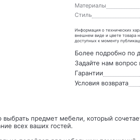
Материалы
Стиль
Информация о технических характеристиках, комплекте поставки, стране изготовления,
внешнем виде и цвете товара н
доступных к моменту публикац
Более подробно по д
Задайте нам вопрос 
Гарантии
Условия возврата
ние всех ваших гостей.