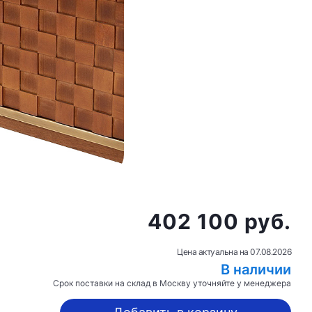
402 100 руб.
Цена актуальна на
07.08.2026
В наличии
Срок поставки на склад в Москву уточняйте у менеджера