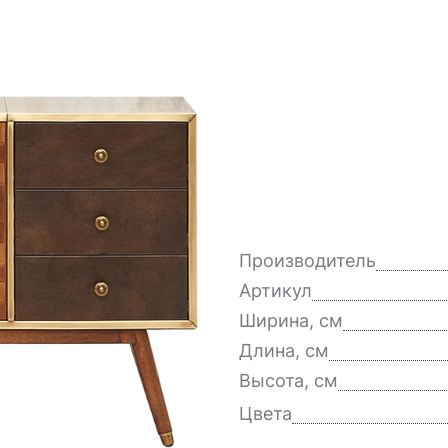
Производитель
Артикул
Ширина, см
Длина, см
Высота, см
Цвета