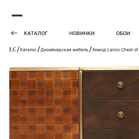
А
КАТАЛОГ
НОВИНКИ
ОБОИ
Каталог
Дизайнерская мебель
Комод Lanzo Chest of