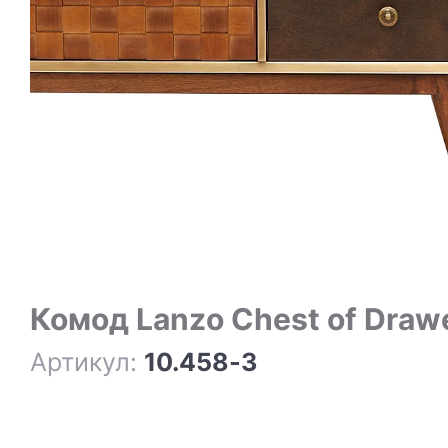
Комод Lanzo Chest of Draw
Артикул:
10.458-3