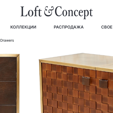
КОЛЛЕКЦИИ
РАСПРОДАЖА
СВОЕ
 Drawers