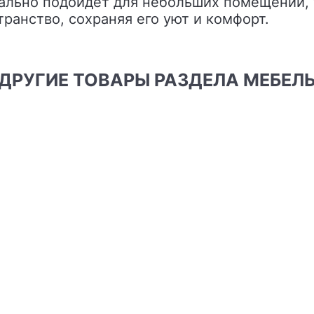
ально подойдет для небольших помещений, т
анство, сохраняя его уют и комфорт.
ДРУГИЕ ТОВАРЫ РАЗДЕЛА МЕБЕЛ