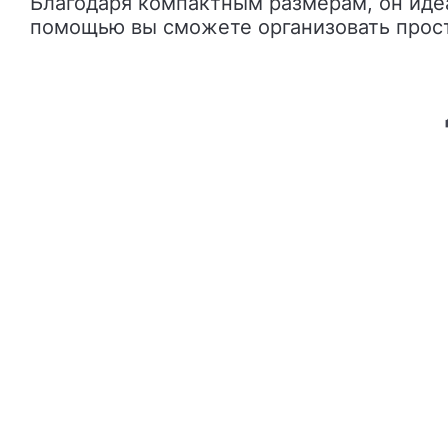
Благодаря компактным размерам, он иде
помощью вы сможете организовать простр