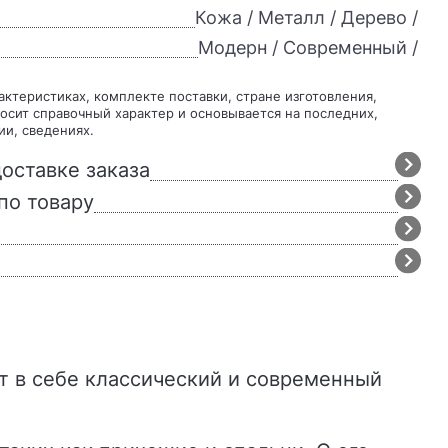
Кожа / Металл / Дерево /
Модерн / Современный /
осит справочный характер и основывается на последних,
ии, сведениях.
оставке заказа
по товару