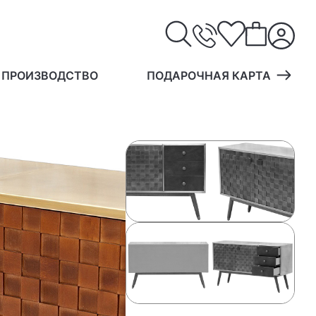
 ПРОИЗВОДСТВО
ПОДАРОЧНАЯ КАРТА