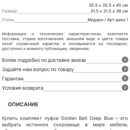
35.5 x 35.5 x 45 см
Размер
31.5 x 31.5 x 38 см
Стиль
Модерн / Арт-деко /
Информация о технических характеристиках, комплекте
поставки, стране изготовления, внешнем виде и цвете товара
носит справочный характер и основывается на последних,
доступных к моменту публикации, сведениях.
Более подробно по доставке заказа
Задайте нам вопрос по товару
Гарантии
Условия возврата
ОПИСАНИЕ
Купить комплект пуфов Golden Belt Deep Blue – это
выбрать истинное сокровище в мире мебели,