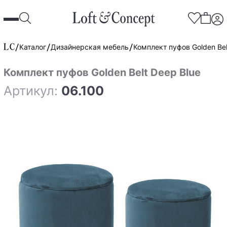
Каталог
Дизайнерская мебель
Комплект пуфов Golden Bel
Комплект пуфов Golden Belt Deep Blue
Артикул:
06.100