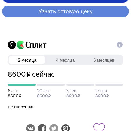
Узнать оптовую цену