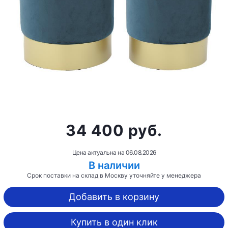
34 400 руб.
Цена актуальна на
06.08.2026
В наличии
Срок поставки на склад в Москву уточняйте у менеджера
Добавить в корзину
Купить в один клик