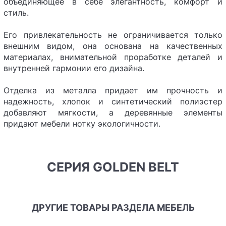
объединяющее в себе элегантность, комфорт и
стиль.
Его привлекательность не ограничивается только
внешним видом, она основана на качественных
материалах, внимательной проработке деталей и
внутренней гармонии его дизайна.
Отделка из металла придает им прочность и
надежность, хлопок и синтетический полиэстер
добавляют мягкости, а деревянные элементы
придают мебели нотку экологичности.
СЕРИЯ GOLDEN BELT
ДРУГИЕ ТОВАРЫ РАЗДЕЛА МЕБЕЛЬ