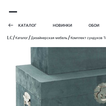
А
КАТАЛОГ
НОВИНКИ
ОБОИ
Каталог
Дизайнерская мебель
Комплект сундуков Tu