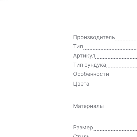
Производитель
Тип
Артикул
Тип сундука
Особенности
Цвета
Материалы
Размер
Стиль