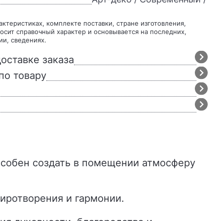
осит справочный характер и основывается на последних,
ии, сведениях.
оставке заказа
по товару
иротворения и гармонии.