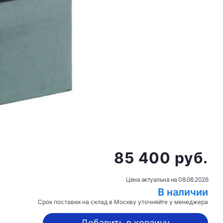
85 400 руб.
Цена актуальна на
08.08.2026
В наличии
Срок поставки на склад в Москву уточняйте у менеджера
Добавить в корзину