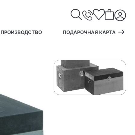
 ПРОИЗВОДСТВО
ПОДАРОЧНАЯ КАРТА