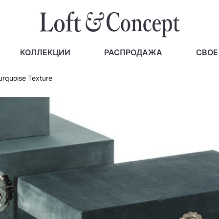
КОЛЛЕКЦИИ
РАСПРОДАЖА
СВОЕ
rquoise Texture