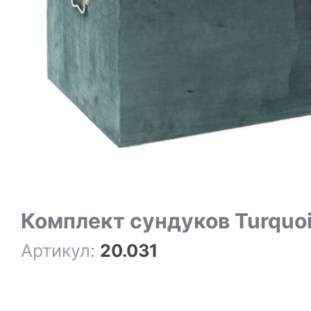
Комплект сундуков Turquoi
Артикул:
20.031