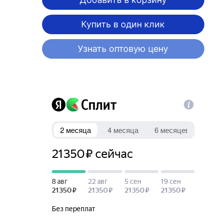
Купить в один клик
Узнать оптовую цену