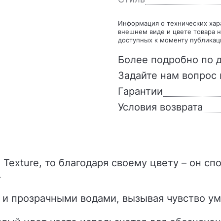
Информация о технических характеристиках, комплекте поставки, стране изготовления,
внешнем виде и цвете товара н
доступных к моменту публикац
Более подробно по д
Задайте нам вопрос 
Гарантии
Условия возврата
.
 и прозрачными водами, вызывая чувство ум