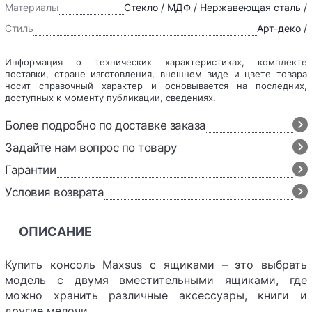
Материалы
Стекло / МДФ / Нержавеющая сталь /
Стиль
Арт-деко /
Информация о технических характеристиках, комплекте
поставки, стране изготовления, внешнем виде и цвете товара
носит справочный характер и основывается на последних,
доступных к моменту публикации, сведениях.
Более подробно по доставке заказа
Задайте нам вопрос по товару
Гарантии
Условия возврата
ОПИСАНИЕ
Купить консоль Maxsus с ящиками – это выбрать
модель с двумя вместительными ящиками, где
можно хранить различные аксессуары, книги и
другие мелочи.