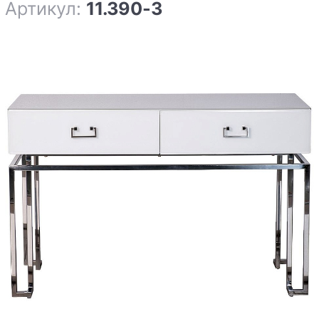
Артикул:
11.390-3