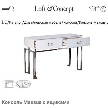
Каталог
Дизайнерская мебель
Консоли
Консоль Maxsus 
Консоль Maxsus с ящиками