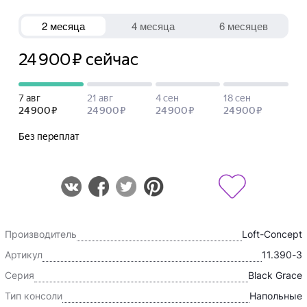
Производитель
Loft-Concept
Артикул
11.390-3
Серия
Black Grace
Тип консоли
Напольные