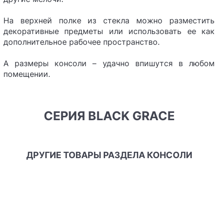
На верхней полке из стекла можно разместить
декоративные предметы или использовать ее как
дополнительное рабочее пространство.
А размеры консоли – удачно впишутся в любом
помещении.
СЕРИЯ BLACK GRACE
ДРУГИЕ ТОВАРЫ РАЗДЕЛА КОНСОЛИ