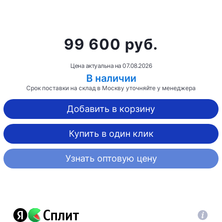
99 600 руб.
Цена актуальна на
07.08.2026
В наличии
Срок поставки на склад в Москву уточняйте у менеджера
Добавить в корзину
Купить в один клик
Узнать оптовую цену