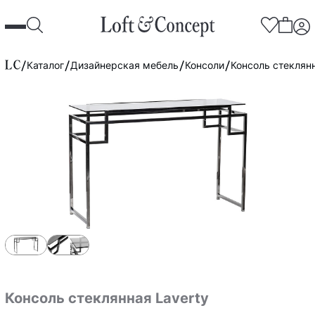
Каталог
Дизайнерская мебель
Консоли
Консоль стеклянн
Консоль стеклянная Laverty