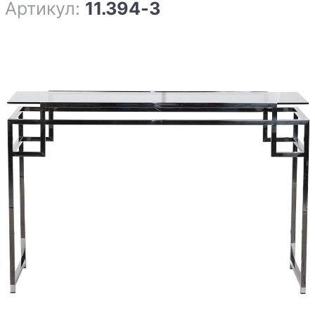
Артикул:
11.394-3