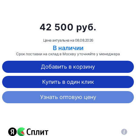
42 500 руб.
Цена актуальна на
08.08.2026
В наличии
Срок поставки на склад в Москву уточняйте у менеджера
Добавить в корзину
Купить в один клик
Узнать оптовую цену