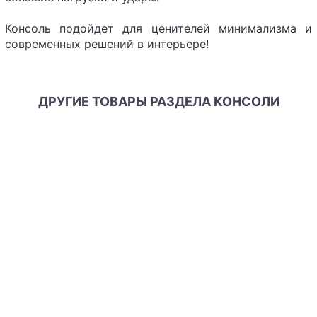
Консоль подойдет для ценителей минимализма и
современных решений в интерьере!
ДРУГИЕ ТОВАРЫ РАЗДЕЛА КОНСОЛИ