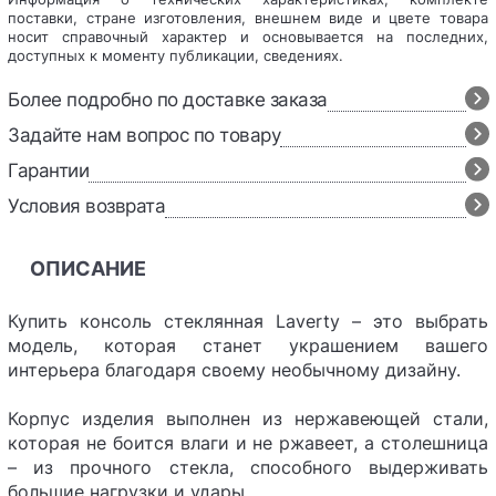
поставки, стране изготовления, внешнем виде и цвете товара
носит справочный характер и основывается на последних,
доступных к моменту публикации, сведениях.
Более подробно по доставке заказа
Задайте нам вопрос по товару
Гарантии
Условия возврата
ОПИСАНИЕ
Купить консоль стеклянная Laverty – это выбрать
модель, которая станет украшением вашего
интерьера благодаря своему необычному дизайну.
Корпус изделия выполнен из нержавеющей стали,
которая не боится влаги и не ржавеет, а столешница
– из прочного стекла, способного выдерживать
большие нагрузки и удары.