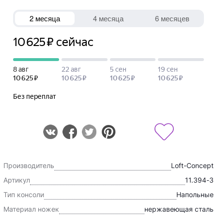
Производитель
Loft-Concept
Артикул
11.394-3
Тип консоли
Напольные
Материал ножек
нержавеющая сталь