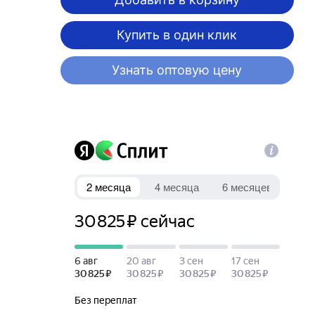
Купить в один клик
Узнать оптовую цену