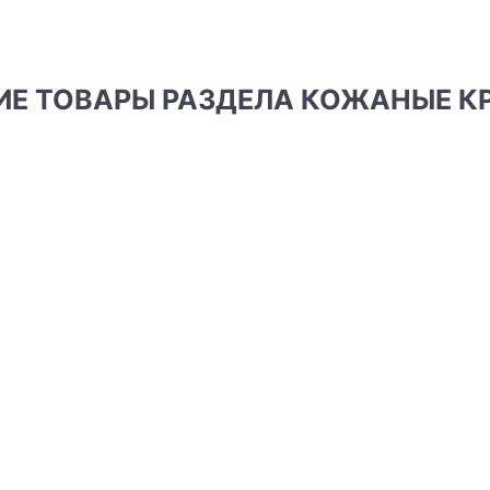
ГИЕ ТОВАРЫ РАЗДЕЛА КОЖАНЫЕ К