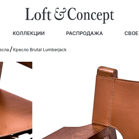
КОЛЛЕКЦИИ
РАСПРОДАЖА
СВОЕ
есла
Кресло Brutal Lumberjack