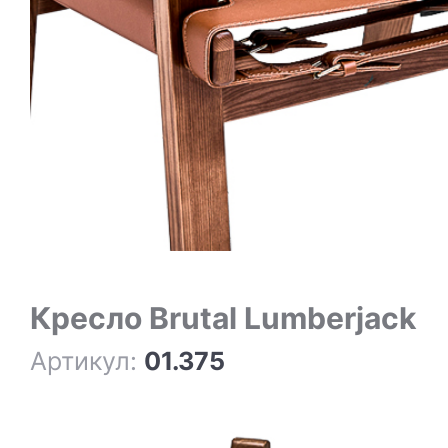
Кресло Brutal Lumberjack
Артикул:
01.375