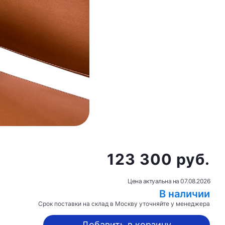
123 300 руб.
Цена актуальна на
07.08.2026
В наличии
Срок поставки на склад в Москву уточняйте у менеджера
Добавить в корзину