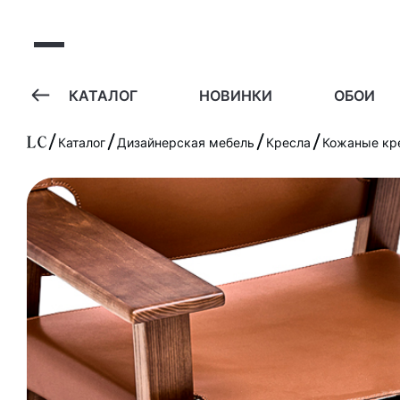
А
КАТАЛОГ
НОВИНКИ
ОБОИ
Каталог
Дизайнерская мебель
Кресла
Кожаные кр