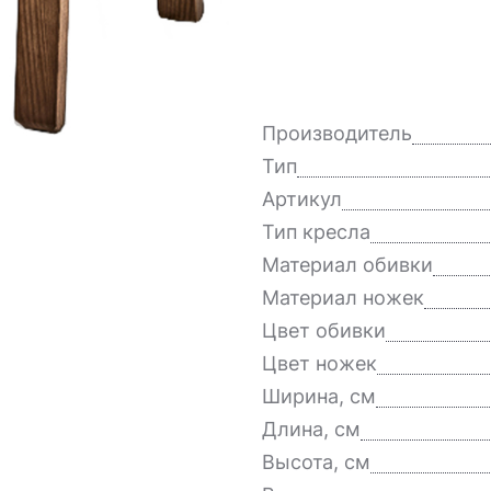
Производитель
Тип
Артикул
Тип кресла
Материал обивки
Материал ножек
Цвет обивки
Цвет ножек
Ширина, см
Длина, см
Высота, см