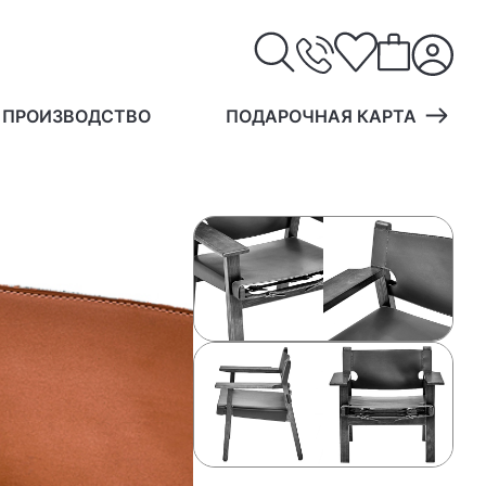
 ПРОИЗВОДСТВО
ПОДАРОЧНАЯ КАРТА