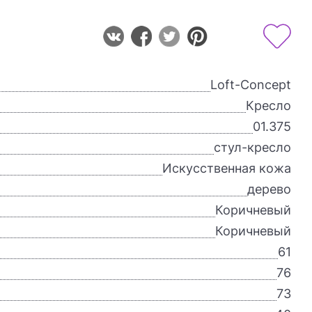
Loft-Concept
Кресло
01.375
стул-кресло
Искусственная кожа
дерево
Коричневый
Коричневый
61
76
73