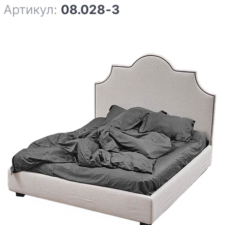
Артикул:
08.028-3