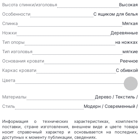
Высота спинки/изголовья
Высокая
Особенности
С ящиком для белья
Спинка
Мягкая
Ножки
Деревянные
Тип опоры
на ножках
Тип изголовья
мягкие
Основания кровати
Реечное
Каркас кровати
С обивкой
Цвета
Материалы
Дерево / Текстиль /
Стиль
Модерн / Современный /
Информация о технических характеристиках, комплекте
поставки, стране изготовления, внешнем виде и цвете товара
носит справочный характер и основывается на последних,
доступных к моменту публикации, сведениях.