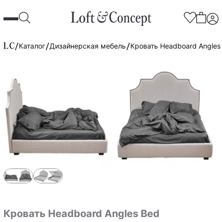
Каталог
Дизайнерская мебель
Кровать Headboard Angles
Кровать Headboard Angles Bed