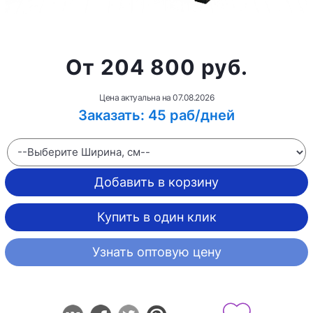
от 204 800 руб.
Цена актуальна на
07.08.2026
Заказать: 45 раб/дней
Добавить в корзину
Купить в один клик
Узнать оптовую цену