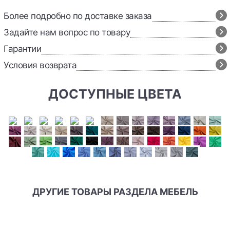
Более подробно по доставке заказа
Задайте нам вопрос по товару
Гарантии
Условия возврата
ДОСТУПНЫЕ ЦВЕТА
ДРУГИЕ ТОВАРЫ РАЗДЕЛА МЕБЕЛЬ