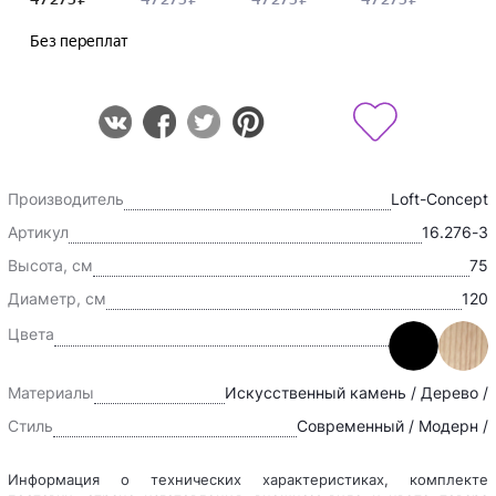
Производитель
Loft-Concept
Артикул
16.276-3
Высота, см
75
Диаметр, см
120
Цвета
Материалы
Искусственный камень / Дерево /
Стиль
Современный / Модерн /
Информация о технических характеристиках, комплекте