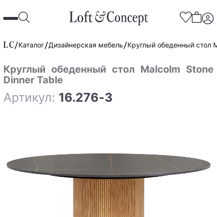
Каталог
Дизайнерская мебель
Круглый обеденный стол Ma
Круглый обеденный стол Malcolm Stone
Dinner Table
Артикул:
16.276-3