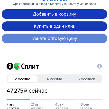
Срок поставки на склад в Москву уточняйте у менеджера
Добавить в корзину
Купить в один клик
Узнать оптовую цену