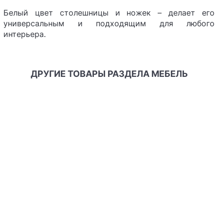
Белый цвет столешницы и ножек – делает его
универсальным и подходящим для любого
интерьера.
ДРУГИЕ ТОВАРЫ РАЗДЕЛА МЕБЕЛЬ