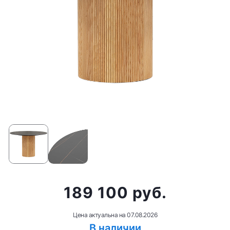
189 100 руб.
Цена актуальна на
07.08.2026
В наличии