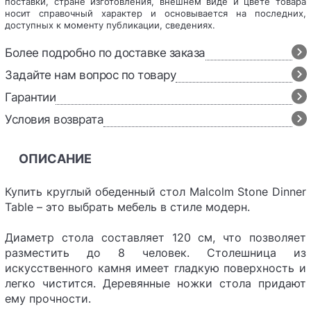
поставки, стране изготовления, внешнем виде и цвете товара
носит справочный характер и основывается на последних,
доступных к моменту публикации, сведениях.
Более подробно по доставке заказа
Задайте нам вопрос по товару
Гарантии
Условия возврата
ОПИСАНИЕ
Купить круглый обеденный стол Malcolm Stone Dinner
Table – это выбрать мебель в стиле модерн.
Диаметр стола составляет 120 см, что позволяет
разместить до 8 человек. Столешница из
искусственного камня имеет гладкую поверхность и
легко чистится. Деревянные ножки стола придают
ему прочности.