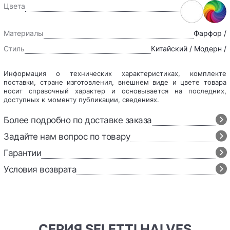
Цвета
Материалы
Фарфор /
Стиль
Китайский / Модерн /
Информация о технических характеристиках, комплекте
поставки, стране изготовления, внешнем виде и цвете товара
носит справочный характер и основывается на последних,
доступных к моменту публикации, сведениях.
Более подробно по доставке заказа
Задайте нам вопрос по товару
Гарантии
Условия возврата
СЕРИЯ SELETTI HALVES