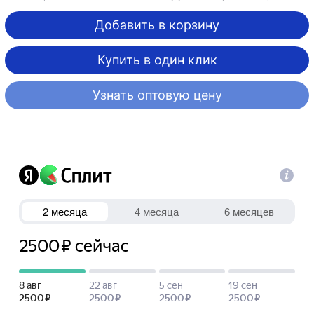
Добавить в корзину
Купить в один клик
Узнать оптовую цену