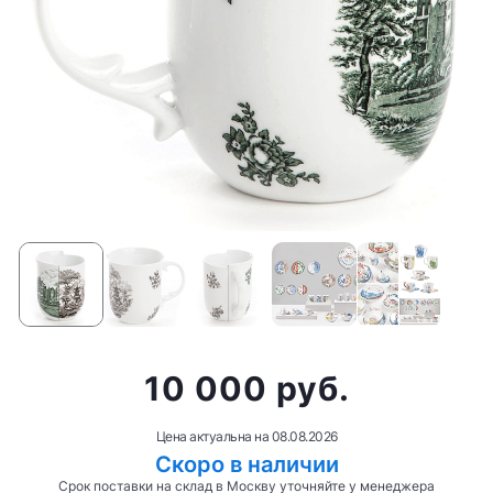
10 000 руб.
Цена актуальна на
08.08.2026
Скоро в наличии
Срок поставки на склад в Москву уточняйте у менеджера