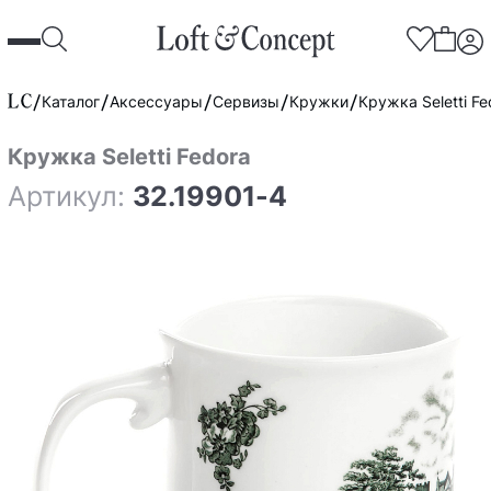
Каталог
Аксессуары
Сервизы
Кружки
Кружка Seletti Fe
Кружка Seletti Fedora
Артикул:
32.19901-4