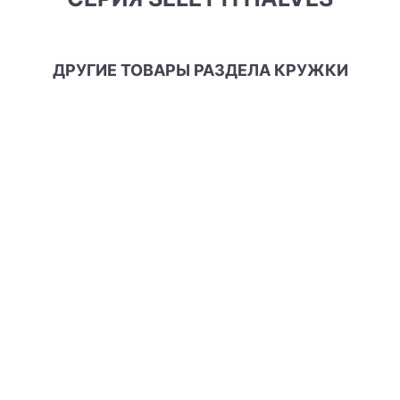
ДРУГИЕ ТОВАРЫ РАЗДЕЛА КРУЖКИ