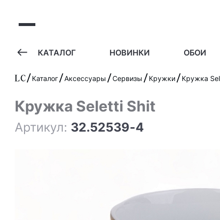
А
КАТАЛОГ
НОВИНКИ
ОБОИ
Каталог
Аксессуары
Сервизы
Кружки
Кружка Sele
Кружка Seletti Shit
Артикул:
32.52539-4