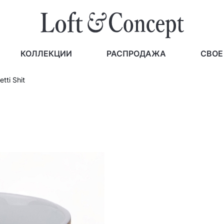
КОЛЛЕКЦИИ
РАСПРОДАЖА
СВОЕ
tti Shit