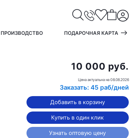
 ПРОИЗВОДСТВО
ПОДАРОЧНАЯ КАРТА
10 000 руб.
Цена актуальна на
08.08.2026
Заказать: 45 раб/дней
Добавить в корзину
Купить в один клик
Узнать оптовую цену