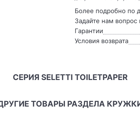
Более подробно по д
Задайте нам вопрос 
Гарантии
Условия возврата
СЕРИЯ SELETTI TOILETPAPER
ДРУГИЕ ТОВАРЫ РАЗДЕЛА КРУЖК