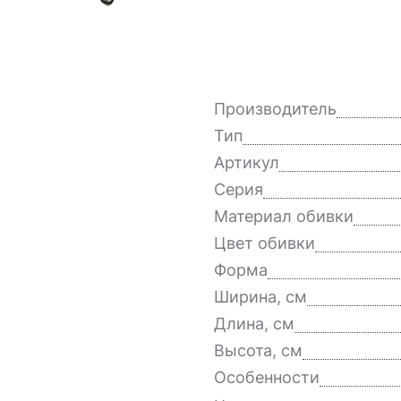
Производитель
Тип
Артикул
Серия
Материал обивки
Цвет обивки
Форма
Ширина, см
Длина, см
Высота, см
Особенности