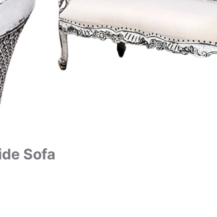
ide Sofa