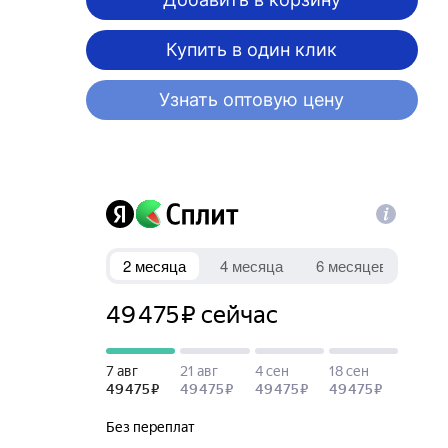
Купить в один клик
Узнать оптовую цену