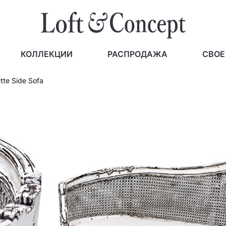
КОЛЛЕКЦИИ
РАСПРОДАЖА
СВОЕ
tte Side Sofa