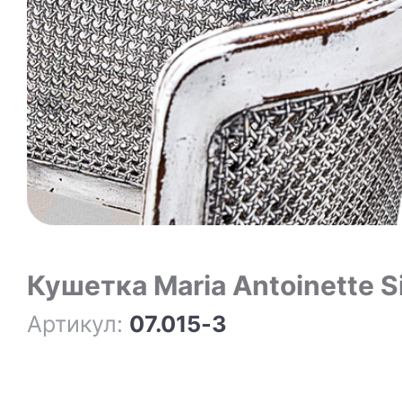
Кушетка Maria Antoinette S
Артикул:
07.015-3