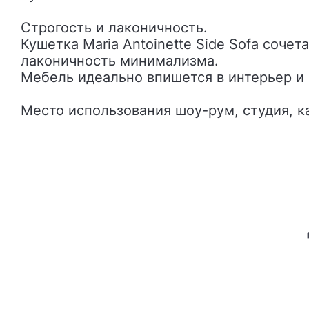
Строгость и лаконичность.
Кушетка Maria Antoinette Side Sofa соче
лаконичность минимализма.
Мебель идеально впишется в интерьер и
Место использования шоу-рум, студия, ка