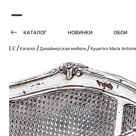
А
КАТАЛОГ
НОВИНКИ
ОБОИ
Каталог
Дизайнерская мебель
Кушетка Maria Antoine