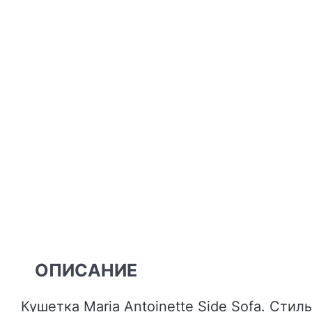
ОПИСАНИЕ
Кушетка Maria Antoinette Side Sofa. Ст