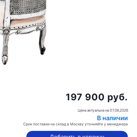
197 900 руб.
Цена актуальна на
07.08.2026
В наличии
Срок поставки на склад в Москву уточняйте у менеджера
Добавить в корзину