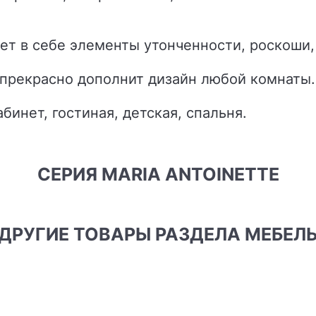
тает в себе элементы утонченности, роскош
 прекрасно дополнит дизайн любой комнаты.
бинет, гостиная, детская, спальня.
СЕРИЯ MARIA ANTOINETTE
ДРУГИЕ ТОВАРЫ РАЗДЕЛА МЕБЕЛ