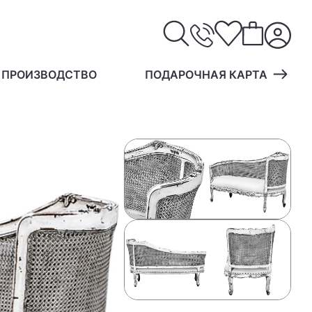
 ПРОИЗВОДСТВО
ПОДАРОЧНАЯ КАРТА