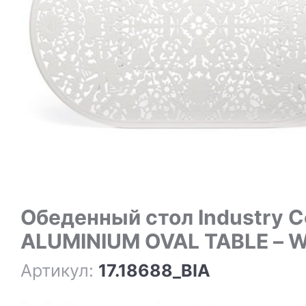
Обеденный стол Industry Collection
ALUMINIUM OVAL TABLE – 
Артикул:
17.18688_BIA