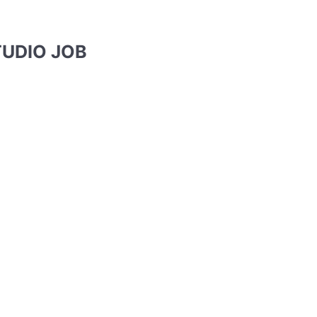
TUDIO JOB