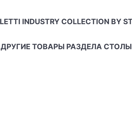
ELETTI INDUSTRY COLLECTION BY S
ДРУГИЕ ТОВАРЫ РАЗДЕЛА СТОЛЫ