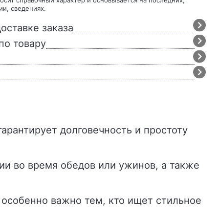
ии, сведениях.
оставке заказа
по товару
ии во время обедов или ужинов, а также
– особенно важно тем, кто ищет стильное