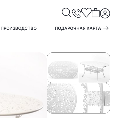
 ПРОИЗВОДСТВО
ПОДАРОЧНАЯ КАРТА