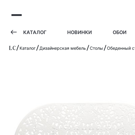
А
КАТАЛОГ
НОВИНКИ
ОБОИ
Каталог
Дизайнерская мебель
Столы
Обеденный ст