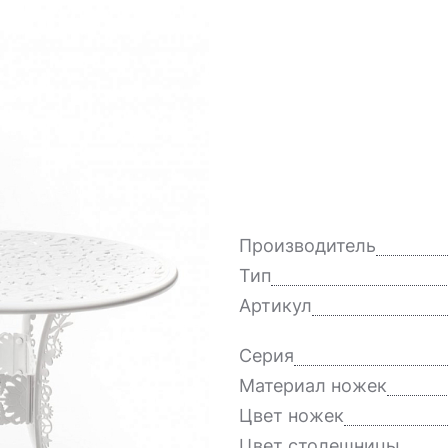
Производитель
Тип
Артикул
Серия
Материал ножек
Цвет ножек
Цвет столешницы