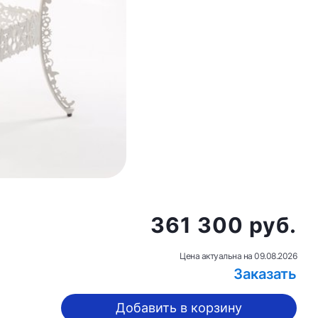
361 300 руб.
Цена актуальна на
09.08.2026
Заказать
Добавить в корзину