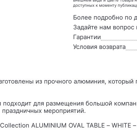
доступных к моменту публикац
Более подробно по д
Задайте нам вопрос 
Гарантии
Условия возврата
л подходит для размещения большой компан
 праздничных мероприятий.
y Collection ALUMINIUM OVAL TABLE – WHITE 