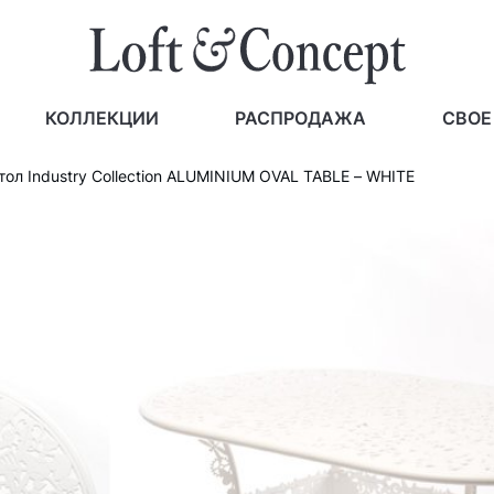
КОЛЛЕКЦИИ
РАСПРОДАЖА
СВОЕ
ол Industry Collection ALUMINIUM OVAL TABLE – WHITE