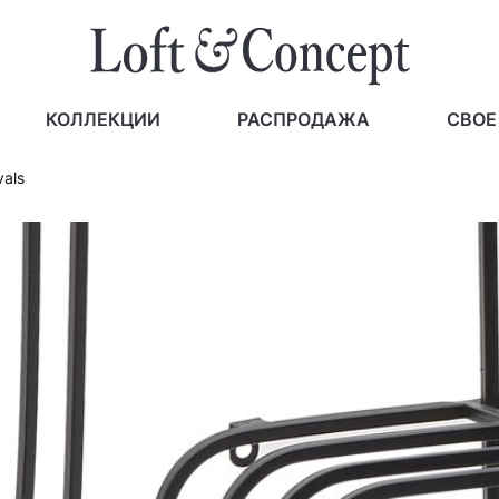
КОЛЛЕКЦИИ
РАСПРОДАЖА
СВОЕ
vals