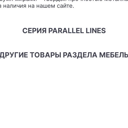
из наличия на нашем сайте.
СЕРИЯ PARALLEL LINES
ДРУГИЕ ТОВАРЫ РАЗДЕЛА МЕБЕЛ