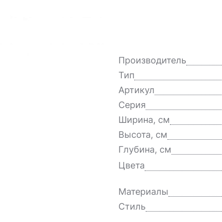
Производитель
Тип
Артикул
Серия
Ширина, см
Высота, см
Глубина, см
Цвета
Материалы
Стиль