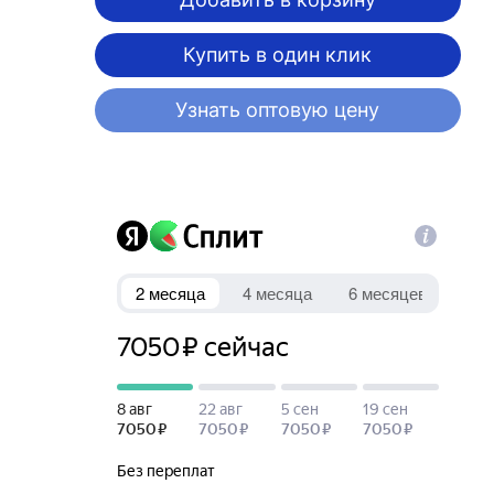
Купить в один клик
Узнать оптовую цену