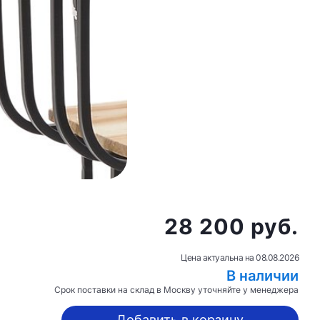
28 200 руб.
Цена актуальна на
08.08.2026
В наличии
Срок поставки на склад в Москву уточняйте у менеджера
Добавить в корзину