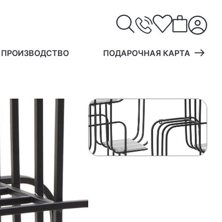
 ПРОИЗВОДСТВО
ПОДАРОЧНАЯ КАРТА