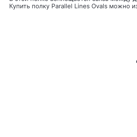
Купить полку Parallel Lines Ovals можно 