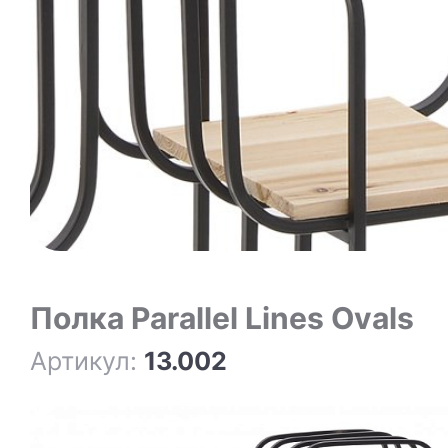
Полка Parallel Lines Ovals
Артикул:
13.002